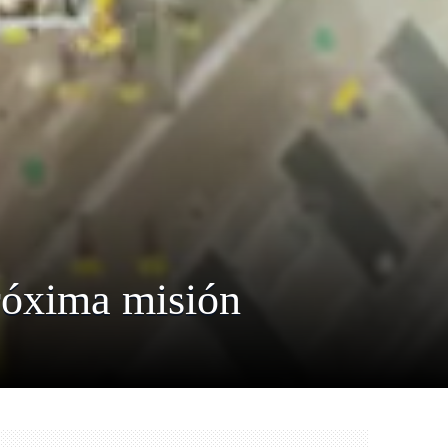
próxima misión