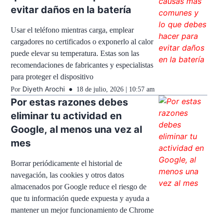
evitar daños en la batería
Usar el teléfono mientras carga, emplear
cargadores no certificados o exponerlo al calor
puede elevar su temperatura. Estas son las
recomendaciones de fabricantes y especialistas
para proteger el dispositivo
Diyeth Arochi
Por
18 de julio, 2026 | 10:57 am
Por estas razones debes
eliminar tu actividad en
Google, al menos una vez al
mes
Borrar periódicamente el historial de
navegación, las cookies y otros datos
almacenados por Google reduce el riesgo de
que tu información quede expuesta y ayuda a
mantener un mejor funcionamiento de Chrome