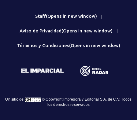
Staff
(Opens in new window)
|
Aviso de Privacidad
(Opens in new window)
|
Términos y Condiciones
(Opens in new window)
Un sitio de
© Copyright Impresora y Editorial S.A. de C.V. Todos
los derechos reservados