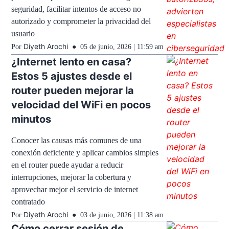
seguridad, facilitar intentos de acceso no
autorizado y comprometer la privacidad del
usuario
Diyeth Arochi
Por
05 de junio, 2026 | 11:59 am
¿Internet lento en casa?
Estos 5 ajustes desde el
router pueden mejorar la
velocidad del WiFi en pocos
minutos
Conocer las causas más comunes de una
conexión deficiente y aplicar cambios simples
en el router puede ayudar a reducir
interrupciones, mejorar la cobertura y
aprovechar mejor el servicio de internet
contratado
Diyeth Arochi
Por
03 de junio, 2026 | 11:38 am
Cómo cerrar sesión de