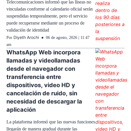
Telecomunicaciones informó que las líneas no
vinculadas conforme al calendario oficial serán
suspendidas temporalmente, pero el servicio
puede recuperarse mediante un proceso de
validación de identidad
Diyeth Arochi
Por
06 de agosto, 2026 | 11:47
am
WhatsApp Web incorpora
llamadas y videollamadas
desde el navegador con
transferencia entre
dispositivos, video HD y
cancelación de ruido, sin
necesidad de descargar la
aplicación
La plataforma informó que las nuevas funciones
llegarán de manera gradual durante las