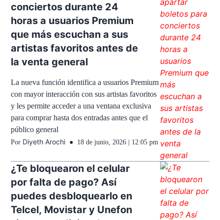
conciertos durante 24
horas a usuarios Premium
que más escuchan a sus
artistas favoritos antes de
la venta general
La nueva función identifica a usuarios Premium
con mayor interacción con sus artistas favoritos
y les permite acceder a una ventana exclusiva
para comprar hasta dos entradas antes que el
público general
Diyeth Arochi
Por
18 de junio, 2026 | 12:05 pm
¿Te bloquearon el celular
por falta de pago? Así
puedes desbloquearlo en
Telcel, Movistar y Unefon