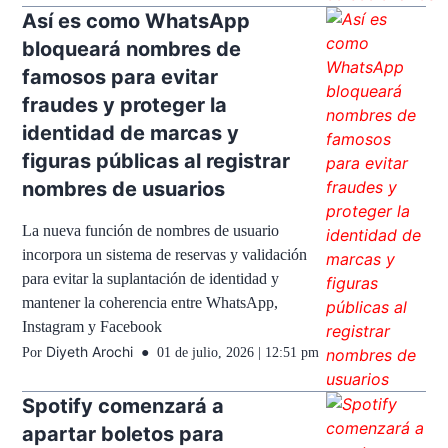
Así es como WhatsApp
bloqueará nombres de
famosos para evitar
fraudes y proteger la
identidad de marcas y
figuras públicas al registrar
nombres de usuarios
La nueva función de nombres de usuario
incorpora un sistema de reservas y validación
para evitar la suplantación de identidad y
mantener la coherencia entre WhatsApp,
Instagram y Facebook
Diyeth Arochi
Por
01 de julio, 2026 | 12:51 pm
Spotify comenzará a
apartar boletos para