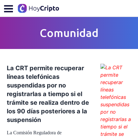
Comunidad
La CRT permite recuperar
líneas telefónicas
suspendidas por no
registrarlas a tiempo si el
trámite se realiza dentro de
los 90 días posteriores a la
suspensión
La Comisión Reguladora de