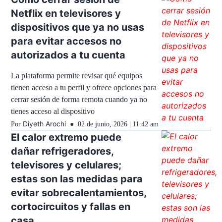
Netflix en televisores y
dispositivos que ya no usas
para evitar accesos no
autorizados a tu cuenta
La plataforma permite revisar qué equipos
tienen acceso a tu perfil y ofrece opciones para
cerrar sesión de forma remota cuando ya no
tienes acceso al dispositivo
Diyeth Arochi
Por
02 de junio, 2026 | 11:42 am
El calor extremo puede
dañar refrigeradores,
televisores y celulares;
estas son las medidas para
evitar sobrecalentamientos,
cortocircuitos y fallas en
casa