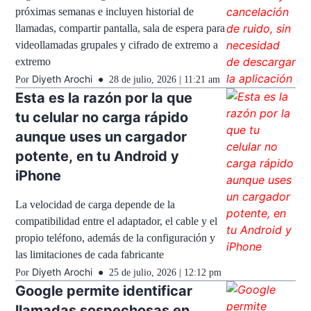
próximas semanas e incluyen historial de
llamadas, compartir pantalla, sala de espera para
videollamadas grupales y cifrado de extremo a
extremo
Diyeth Arochi
Por
28 de julio, 2026 | 11:21 am
Esta es la razón por la que
tu celular no carga rápido
aunque uses un cargador
potente, en tu Android y
iPhone
La velocidad de carga depende de la
compatibilidad entre el adaptador, el cable y el
propio teléfono, además de la configuración y
las limitaciones de cada fabricante
Diyeth Arochi
Por
25 de julio, 2026 | 12:12 pm
Google permite identificar
llamadas sospechosas en