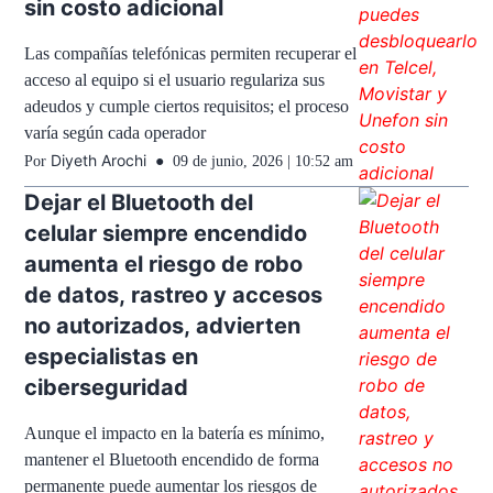
sin costo adicional
Las compañías telefónicas permiten recuperar el
acceso al equipo si el usuario regulariza sus
adeudos y cumple ciertos requisitos; el proceso
varía según cada operador
Diyeth Arochi
Por
09 de junio, 2026 | 10:52 am
Dejar el Bluetooth del
celular siempre encendido
aumenta el riesgo de robo
de datos, rastreo y accesos
no autorizados, advierten
especialistas en
ciberseguridad
Aunque el impacto en la batería es mínimo,
mantener el Bluetooth encendido de forma
permanente puede aumentar los riesgos de