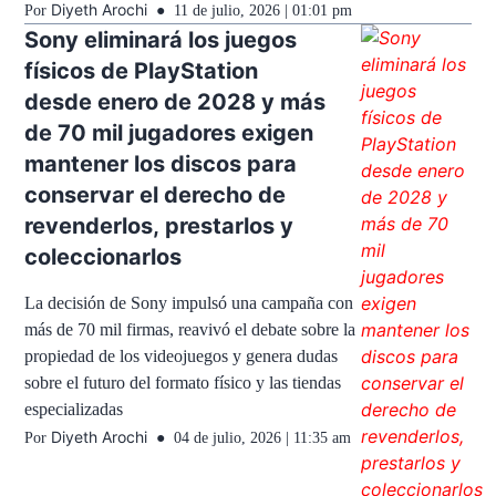
Diyeth Arochi
Por
11 de julio, 2026 | 01:01 pm
Sony eliminará los juegos
físicos de PlayStation
desde enero de 2028 y más
de 70 mil jugadores exigen
mantener los discos para
conservar el derecho de
revenderlos, prestarlos y
coleccionarlos
La decisión de Sony impulsó una campaña con
más de 70 mil firmas, reavivó el debate sobre la
propiedad de los videojuegos y genera dudas
sobre el futuro del formato físico y las tiendas
especializadas
Diyeth Arochi
Por
04 de julio, 2026 | 11:35 am