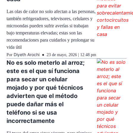
Las olas de calor no solo afectan a las personas,
también refrigeradores, televisores, celulares y
microondas pueden sufrir averías si trabajan
bajo temperaturas elevadas; estas son las
recomendaciones para cuidarlos y prolongar su
vida útil
Diyeth Arochi
Por
23 de mayo, 2026 | 12:48 pm
No es solo meterlo al arroz;
este es el que sí funciona
para secar un celular
mojado y por qué técnicos
advierten que el método
puede dañar más el
teléfono si se usa
incorrectamente