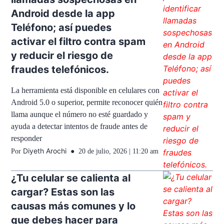
Android desde la app
Teléfono; así puedes
activar el filtro contra spam
y reducir el riesgo de
fraudes telefónicos.
La herramienta está disponible en celulares con
Android 5.0 o superior, permite reconocer quién
llama aunque el número no esté guardado y
ayuda a detectar intentos de fraude antes de
responder
Diyeth Arochi
Por
20 de julio, 2026 | 11:20 am
¿Tu celular se calienta al
cargar? Estas son las
causas más comunes y lo
que debes hacer para