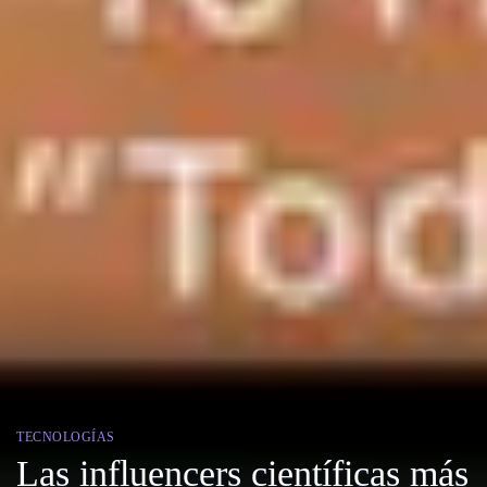
TECNOLOGÍAS
Las influencers científicas más