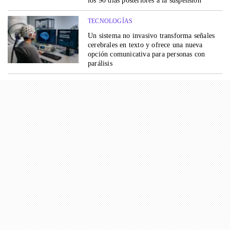
los 90 días posteriores a la suspensión
TECNOLOGÍAS
Un sistema no invasivo transforma señales
cerebrales en texto y ofrece una nueva
opción comunicativa para personas con
parálisis