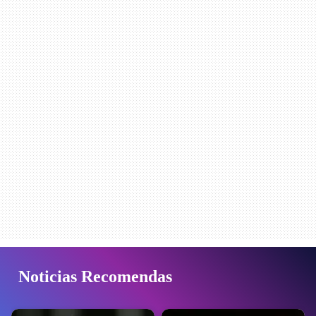
Noticias Recomendas