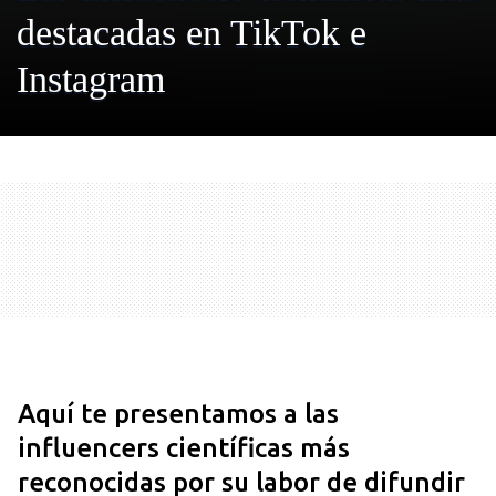
destacadas en TikTok e
Instagram
Aquí te presentamos a las
influencers científicas más
reconocidas por su labor de difundir