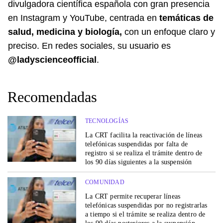
divulgadora científica española con gran presencia
en Instagram y YouTube, centrada en
temáticas de
salud, medicina y biología,
con un enfoque claro y
preciso. En redes sociales, su usuario es
@ladyscienceofficial
.
Recomendadas
TECNOLOGÍAS
La CRT facilita la reactivación de líneas
telefónicas suspendidas por falta de
registro si se realiza el trámite dentro de
los 90 días siguientes a la suspensión
COMUNIDAD
La CRT permite recuperar líneas
telefónicas suspendidas por no registrarlas
a tiempo si el trámite se realiza dentro de