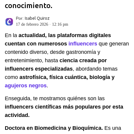
conocimiento.
Por:
Isabel Quiroz
17 de febrero 2026 · 12:16 pm
En la
actualidad, las plataformas digitales
cuentan con numerosos
influencers
que generan
contenido diverso, desde gastronomía y
entretenimiento, hasta
ciencia creada por
influencers especializadas
, abordando temas
como
astrofísica, física cuántica, biología y
agujeros negros
.
Enseguida, te mostramos quiénes son las
influencers científicas más populares por esta
actividad.
Doctora en Biomedicina y Bioquímica.
Es una