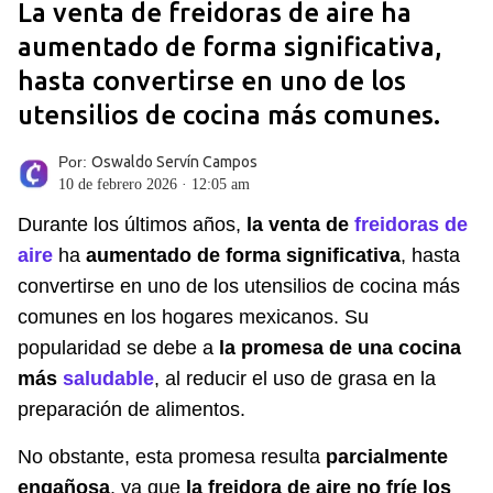
La venta de freidoras de aire ha
aumentado de forma significativa,
hasta convertirse en uno de los
utensilios de cocina más comunes.
Por:
Oswaldo Servín Campos
10 de febrero 2026 · 12:05 am
Durante los últimos años,
la venta de
freidoras de
aire
ha
aumentado de forma significativa
, hasta
convertirse en uno de los utensilios de cocina más
comunes en los hogares mexicanos. Su
popularidad se debe a
la promesa de una cocina
más
saludable
, al reducir el uso de grasa en la
preparación de alimentos.
No obstante, esta promesa resulta
parcialmente
engañosa
, ya que
la freidora de aire no fríe los