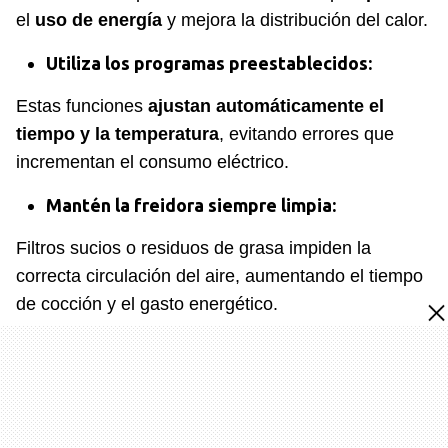
el
uso de energía
y mejora la distribución del calor.
Utiliza los programas preestablecidos:
Estas funciones
ajustan automáticamente el
tiempo y la temperatura
, evitando errores que
incrementan el consumo eléctrico.
Mantén la freidora siempre limpia:
Filtros sucios o residuos de grasa impiden la
correcta circulación del aire, aumentando el tiempo
de cocción y el gasto energético.