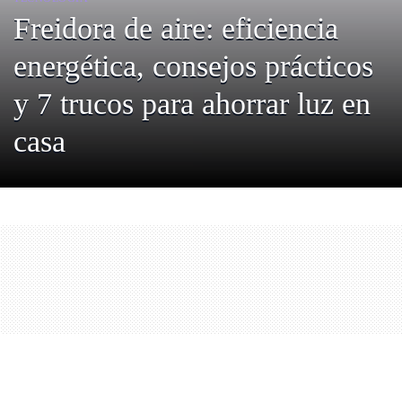
Freidora de aire: eficiencia
energética, consejos prácticos
y 7 trucos para ahorrar luz en
casa