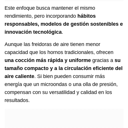
Este enfoque busca mantener el mismo
rendimiento, pero incorporando
hábitos
responsables, modelos de gestión sostenibles e
innovación tecnológica
.
Aunque las freidoras de aire tienen menor
capacidad que los hornos tradicionales, ofrecen
una cocción más rápida y uniforme
gracias a
su
tamaño compacto y a la circulación eficiente del
aire caliente
. Si bien pueden consumir más
energía que un microondas o una olla de presión,
compensan con su versatilidad y calidad en los
resultados.