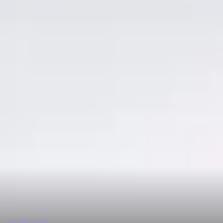
TECNOLOGÍA