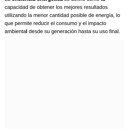
capacidad de obtener los mejores resultados
utilizando la menor cantidad posible de energía, lo
que permite reducir el consumo y el impacto
ambienta
l
desde su generación hasta su uso final.