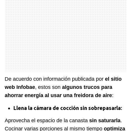
De acuerdo con información publicada por
el sitio
web Infobae
, estos son
algunos trucos para
ahorrar energía al usar una freidora de aire
:
Llena la cámara de cocción sin sobrepasarla:
Aprovecha el espacio de la canasta
sin saturarla
.
Cocinar varias porciones al mismo tiempo
optimiza