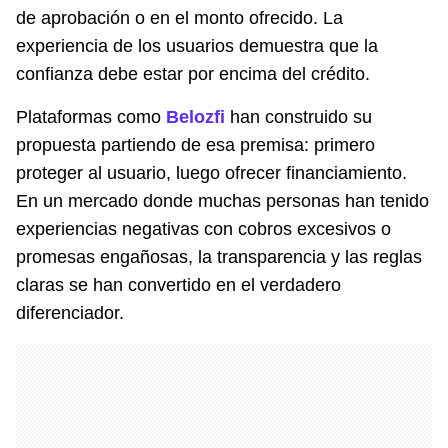
de aprobación o en el monto ofrecido. La
experiencia de los usuarios demuestra que la
confianza debe estar por encima del crédito.
Plataformas como
Belozfi
han construido su
propuesta partiendo de esa premisa: primero
proteger al usuario, luego ofrecer financiamiento.
En un mercado donde muchas personas han tenido
experiencias negativas con cobros excesivos o
promesas engañosas, la transparencia y las reglas
claras se han convertido en el verdadero
diferenciador.