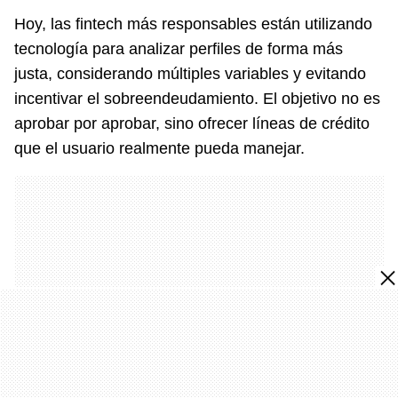
Hoy, las fintech más responsables están utilizando
tecnología para analizar perfiles de forma más
justa, considerando múltiples variables y evitando
incentivar el sobreendeudamiento. El objetivo no es
aprobar por aprobar, sino ofrecer líneas de crédito
que el usuario realmente pueda manejar.