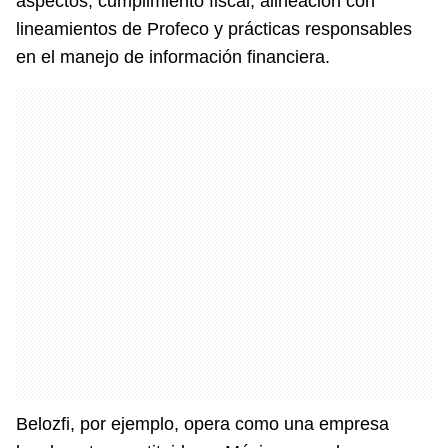
aspectos, cumplimiento fiscal, alineación con
lineamientos de Profeco y prácticas responsables
en el manejo de información financiera.
Belozfi, por ejemplo, opera como una empresa