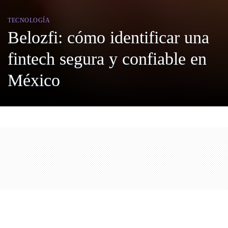
TECNOLOGÍA
Belozfi: cómo identificar una
fintech segura y confiable en
México