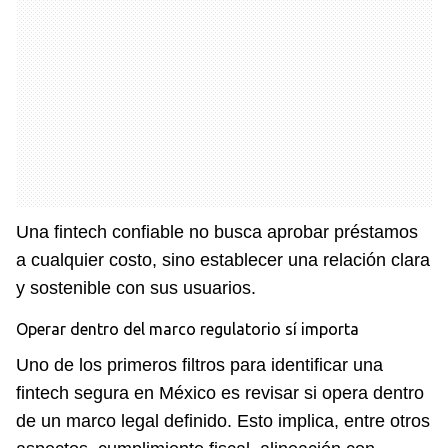
Una fintech confiable no busca aprobar préstamos
a cualquier costo, sino establecer una relación clara
y sostenible con sus usuarios.
Operar dentro del marco regulatorio sí importa
Uno de los primeros filtros para identificar una
fintech segura en México es revisar si opera dentro
de un marco legal definido. Esto implica, entre otros