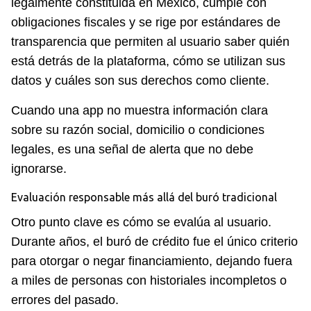
legalmente constituida en México, cumple con
obligaciones fiscales y se rige por estándares de
transparencia que permiten al usuario saber quién
está detrás de la plataforma, cómo se utilizan sus
datos y cuáles son sus derechos como cliente.
Cuando una app no muestra información clara
sobre su razón social, domicilio o condiciones
legales, es una señal de alerta que no debe
ignorarse.
Evaluación responsable más allá del buró tradicional
Otro punto clave es cómo se evalúa al usuario.
Durante años, el buró de crédito fue el único criterio
para otorgar o negar financiamiento, dejando fuera
a miles de personas con historiales incompletos o
errores del pasado.