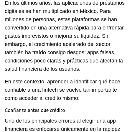
En los últimos años, las aplicaciones de préstamos
digitales se han multiplicado en México. Para
millones de personas, estas plataformas se han
convertido en una alternativa rápida para enfrentar
gastos imprevistos o mejorar su liquidez. Sin
embargo, el crecimiento acelerado del sector
también ha traído consigo riesgos: apps falsas,
condiciones poco claras y prácticas que afectan la
salud financiera de los usuarios.
En este contexto, aprender a identificar qué hace
confiable a una fintech se vuelve tan importante
como acceder al crédito mismo.
Confianza antes que crédito
Uno de los principales errores al elegir una app
financiera es enfocarse únicamente en la rapidez