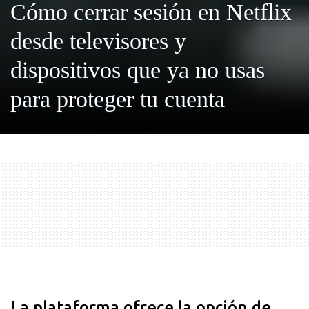
Cómo cerrar sesión en Netflix
desde televisores y
dispositivos que ya no usas
para proteger tu cuenta
La plataforma ofrece la opción de