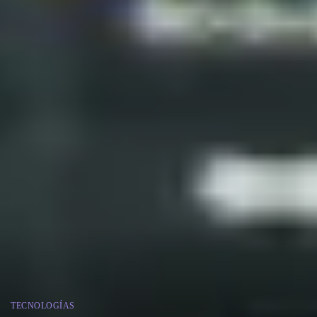
TECNOLOGÍAS