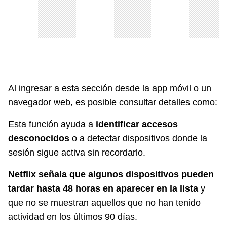
Al ingresar a esta sección desde la app móvil o un
navegador web, es posible consultar detalles como:
Esta función ayuda a
identificar accesos
desconocidos
o a detectar dispositivos donde la
sesión sigue activa sin recordarlo.
Netflix señala que algunos dispositivos pueden
tardar hasta 48 horas en aparecer en la lista
y
que no se muestran aquellos que no han tenido
actividad en los últimos 90 días.