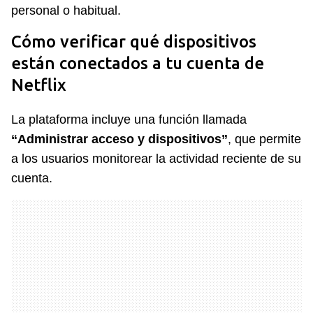
personal o habitual.
Cómo verificar qué dispositivos
están conectados a tu cuenta de
Netflix
La plataforma incluye una función llamada
“Administrar acceso y dispositivos”
, que permite
a los usuarios monitorear la actividad reciente de su
cuenta.