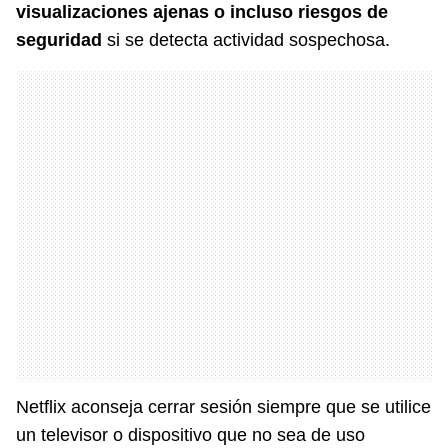
visualizaciones ajenas o incluso riesgos de
seguridad
si se detecta actividad sospechosa.
Netflix aconseja cerrar sesión siempre que se utilice
un televisor o dispositivo que no sea de uso