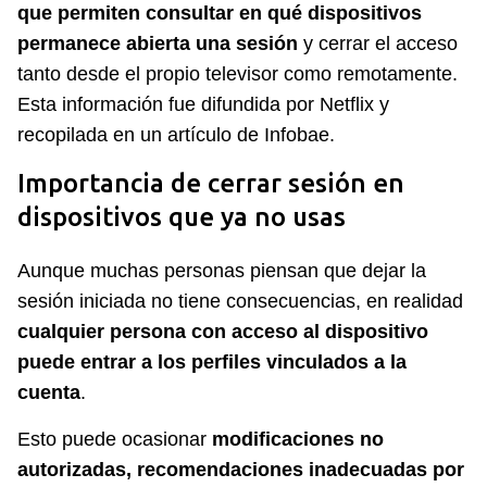
que permiten consultar en qué dispositivos
permanece abierta una sesión
y cerrar el acceso
tanto desde el propio televisor como remotamente.
Esta información fue difundida por Netflix y
recopilada en un artículo de Infobae.
Importancia de cerrar sesión en
dispositivos que ya no usas
Aunque muchas personas piensan que dejar la
sesión iniciada no tiene consecuencias, en realidad
cualquier persona con acceso al dispositivo
puede entrar a los perfiles vinculados a la
cuenta
.
Esto puede ocasionar
modificaciones no
autorizadas, recomendaciones inadecuadas por