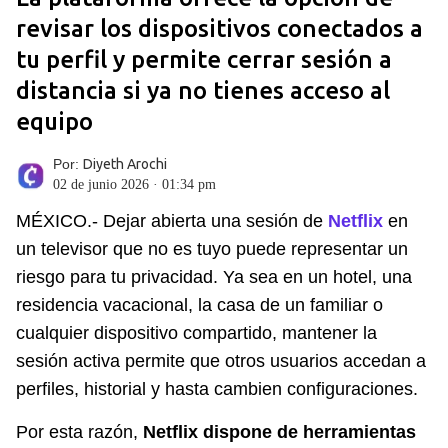
revisar los dispositivos conectados a
tu perfil y permite cerrar sesión a
distancia si ya no tienes acceso al
equipo
Por:
Diyeth Arochi
02 de junio 2026 · 01:34 pm
MÉXICO.- Dejar abierta una sesión de
Netflix
en
un televisor que no es tuyo puede representar un
riesgo para tu privacidad. Ya sea en un hotel, una
residencia vacacional, la casa de un familiar o
cualquier dispositivo compartido, mantener la
sesión activa permite que otros usuarios accedan a
perfiles, historial y hasta cambien configuraciones.
Por esta razón,
Netflix dispone de herramientas