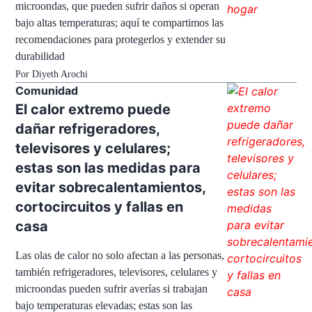
microondas, que pueden sufrir daños si operan
bajo altas temperaturas; aquí te compartimos las
recomendaciones para protegerlos y extender su
durabilidad
Por
Diyeth Arochi
Comunidad
El calor extremo puede
dañar refrigeradores,
televisores y celulares;
estas son las medidas para
evitar sobrecalentamientos,
cortocircuitos y fallas en
casa
Las olas de calor no solo afectan a las personas,
también refrigeradores, televisores, celulares y
microondas pueden sufrir averías si trabajan
bajo temperaturas elevadas; estas son las