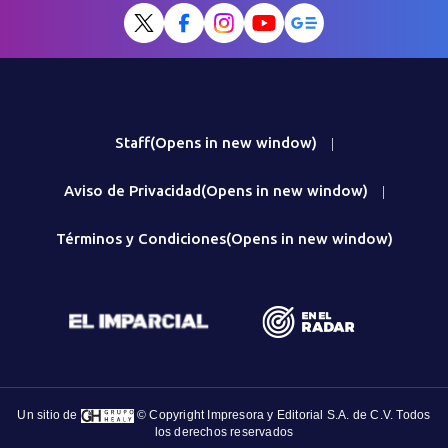
Staff
(Opens in new window)
|
Aviso de Privacidad
(Opens in new window)
|
Términos y Condiciones
(Opens in new window)
Un sitio de
© Copyright Impresora y Editorial S.A. de C.V. Todos
los derechos reservados