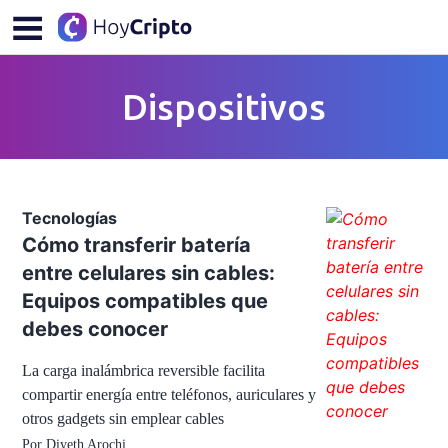
Dispositivos
Tecnologías
Cómo transferir batería
entre celulares sin cables:
Equipos compatibles que
debes conocer
La carga inalámbrica reversible facilita
compartir energía entre teléfonos, auriculares y
otros gadgets sin emplear cables
Por
Diyeth Arochi