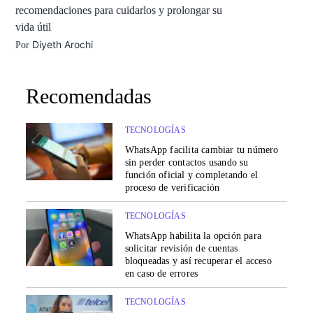
recomendaciones para cuidarlos y prolongar su
vida útil
Diyeth Arochi
Por
Recomendadas
TECNOLOGÍAS
WhatsApp facilita cambiar tu número
sin perder contactos usando su
función oficial y completando el
proceso de verificación
TECNOLOGÍAS
WhatsApp habilita la opción para
solicitar revisión de cuentas
bloqueadas y así recuperar el acceso
en caso de errores
TECNOLOGÍAS