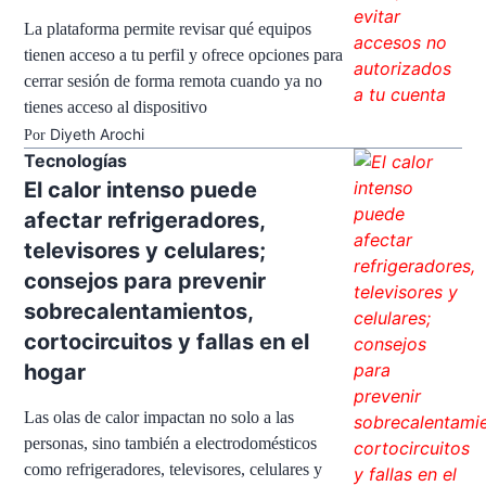
La plataforma permite revisar qué equipos
tienen acceso a tu perfil y ofrece opciones para
cerrar sesión de forma remota cuando ya no
tienes acceso al dispositivo
Diyeth Arochi
Por
Tecnologías
El calor intenso puede
afectar refrigeradores,
televisores y celulares;
consejos para prevenir
sobrecalentamientos,
cortocircuitos y fallas en el
hogar
Las olas de calor impactan no solo a las
personas, sino también a electrodomésticos
como refrigeradores, televisores, celulares y