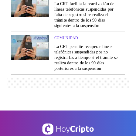
La CRT facilita la reactivación de
líneas telefónicas suspendidas por
falta de registro si se realiza el
trámite dentro de los 90 días
siguientes a la suspensión
COMUNIDAD
La CRT permite recuperar líneas
telefónicas suspendidas por no
registrarlas a tiempo si el trámite se
realiza dentro de los 90 días
posteriores a la suspensión