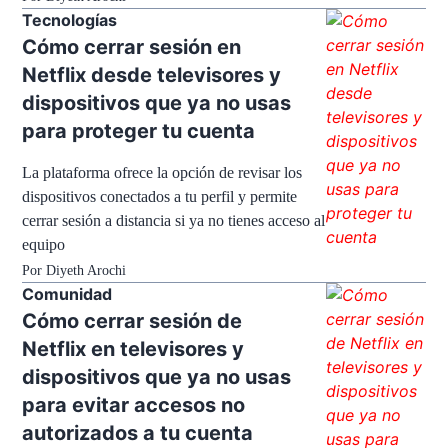
Tecnologías
Cómo cerrar sesión en
Netflix desde televisores y
dispositivos que ya no usas
para proteger tu cuenta
La plataforma ofrece la opción de revisar los
dispositivos conectados a tu perfil y permite
cerrar sesión a distancia si ya no tienes acceso al
equipo
Por
Diyeth Arochi
Comunidad
Cómo cerrar sesión de
Netflix en televisores y
dispositivos que ya no usas
para evitar accesos no
autorizados a tu cuenta