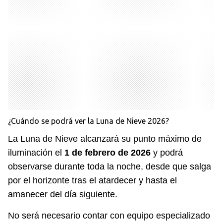
¿Cuándo se podrá ver la Luna de Nieve 2026?
La Luna de Nieve alcanzará su punto máximo de
iluminación el
1 de febrero de 2026
y podrá
observarse durante toda la noche, desde que salga
por el horizonte tras el atardecer y hasta el
amanecer del día siguiente.
No será necesario contar con equipo especializado