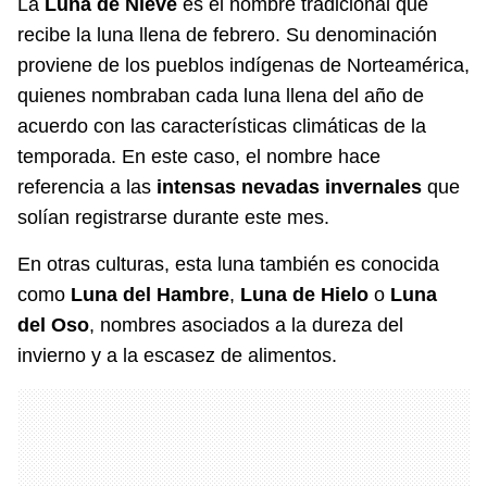
La
Luna de Nieve
es el nombre tradicional que
recibe la luna llena de febrero. Su denominación
proviene de los pueblos indígenas de Norteamérica,
quienes nombraban cada luna llena del año de
acuerdo con las características climáticas de la
temporada. En este caso, el nombre hace
referencia a las
intensas nevadas invernales
que
solían registrarse durante este mes.
En otras culturas, esta luna también es conocida
como
Luna del Hambre
,
Luna de Hielo
o
Luna
del Oso
, nombres asociados a la dureza del
invierno y a la escasez de alimentos.