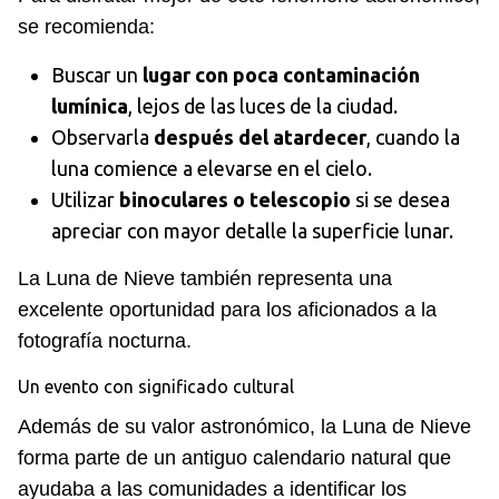
se recomienda:
Buscar un
lugar con poca contaminación
lumínica
, lejos de las luces de la ciudad.
Observarla
después del atardecer
, cuando la
luna comience a elevarse en el cielo.
Utilizar
binoculares o telescopio
si se desea
apreciar con mayor detalle la superficie lunar.
La Luna de Nieve también representa una
excelente oportunidad para los aficionados a la
fotografía nocturna.
Un evento con significado cultural
Además de su valor astronómico, la Luna de Nieve
forma parte de un antiguo calendario natural que
ayudaba a las comunidades a identificar los