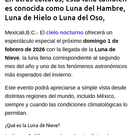
es conocida como Luna del Hambre,
Luna de Hielo o Luna del Oso,
Mexicali,B.C.- El
cielo nocturno
ofrecerá un
espectáculo especial el próximo
domingo 1 de
febrero de 2026
con la llegada de la
Luna de
Nieve
, la luna llena correspondiente al segundo
mes del año y uno de los fenómenos astronómicos
más esperados del invierno.
Este evento podrá apreciarse a simple vista desde
distintas regiones del mundo, incluido México,
siempre y cuando las condiciones climatológicas lo
permitan.
¿Qué es la Luna de Nieve?