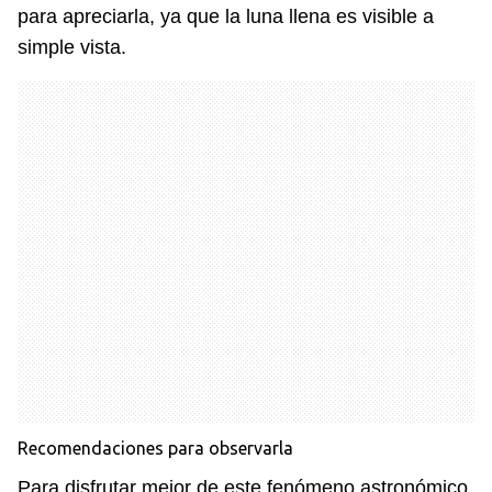
para apreciarla, ya que la luna llena es visible a
simple vista.
Recomendaciones para observarla
Para disfrutar mejor de este fenómeno astronómico,