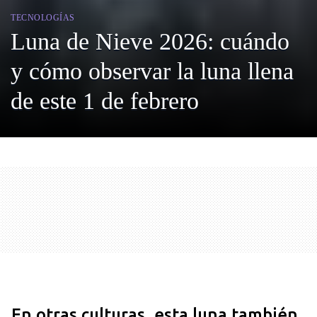
TECNOLOGÍAS
Luna de Nieve 2026: cuándo
y cómo observar la luna llena
de este 1 de febrero
En otras culturas, esta luna también