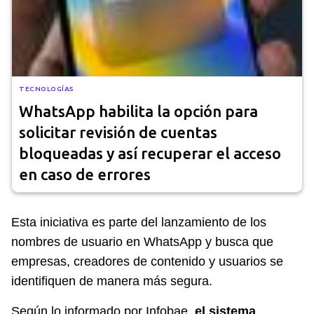
TECNOLOGÍAS
WhatsApp habilita la opción para
solicitar revisión de cuentas
bloqueadas y así recuperar el acceso
en caso de errores
Esta iniciativa es parte del lanzamiento de los
nombres de usuario en WhatsApp y busca que
empresas, creadores de contenido y usuarios se
identifiquen de manera más segura.
Según lo informado por Infobae,
el sistema