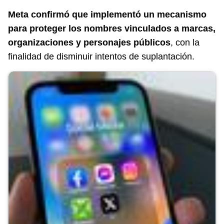
Meta confirmó que implementó un mecanismo
para proteger los nombres vinculados a marcas,
organizaciones y personajes públicos
, con la
finalidad de disminuir intentos de suplantación.