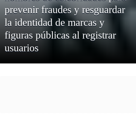
prevenir fraudes y resguardar
la identidad de marcas y
figuras públicas al registrar
usuarios