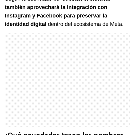
también aprovechará la integración con
Instagram y Facebook para preservar la
identidad digital
dentro del ecosistema de Meta.