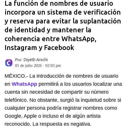
La función de nombres de usuario
incorpora un sistema de verificación
y reserva para evitar la suplantación
de identidad y mantener la
coherencia entre WhatsApp,
Instagram y Facebook
Por:
Diyeth Arochi
01 de julio 2026 · 02:03 pm
MÉXICO.- La introducción de nombres de usuario
en
WhatsApp
permitirá a los usuarios localizar una
cuenta sin necesidad de compartir su número
telefónico. No obstante, surgió la inquietud sobre si
cualquier persona podría registrar nombres como
Google, Apple o incluso el de algún artista
reconocido. La respuesta es negativa.