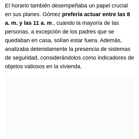
El horario también desempeñaba un papel crucial
en sus planes. Gómez
prefería actuar entre las 8
a. m. y las 11 a. m
., cuando la mayoría de las
personas, a excepción de los padres que se
quedaban en casa, solían estar fuera. Además,
analizaba detenidamente la presencia de sistemas
de seguridad, considerándolos como indicadores de
objetos valiosos en la vivienda.