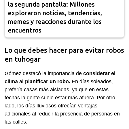
la segunda pantalla: Millones
exploraron noticias, tendencias,
memes y reacciones durante los
encuentros
Lo que debes hacer para evitar robos
en tuhogar
Gómez destacó la importancia de
considerar el
clima al planificar un robo.
En días soleados,
prefería casas más aisladas, ya que en estas
fechas la gente suele estar más afuera. Por otro
lado, los días lluviosos ofrecían ventajas
adicionales al reducir la presencia de personas en
las calles.