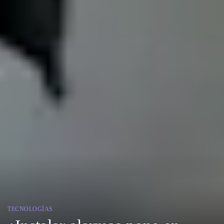
TECNOLOGÍAS