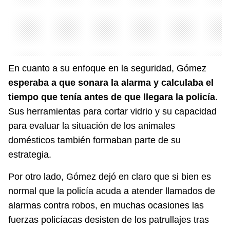
En cuanto a su enfoque en la seguridad, Gómez
esperaba a que sonara la alarma y calculaba el
tiempo que tenía antes de que llegara la policía
.
Sus herramientas para cortar vidrio y su capacidad
para evaluar la situación de los animales
domésticos también formaban parte de su
estrategia.
Por otro lado, Gómez dejó en claro que si bien es
normal que la policía acuda a atender llamados de
alarmas contra robos, en muchas ocasiones las
fuerzas policíacas desisten de los patrullajes tras