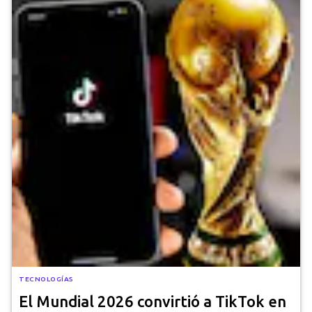
TECNOLOGÍAS
El Mundial 2026 convirtió a TikTok en