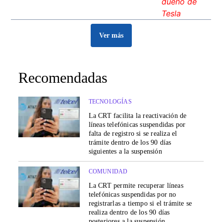
Ver más
Recomendadas
TECNOLOGÍAS
La CRT facilita la reactivación de
líneas telefónicas suspendidas por
falta de registro si se realiza el
trámite dentro de los 90 días
siguientes a la suspensión
COMUNIDAD
La CRT permite recuperar líneas
telefónicas suspendidas por no
registrarlas a tiempo si el trámite se
realiza dentro de los 90 días
posteriores a la suspensión