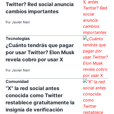
Twitter? Red social anuncia
cambios importantes
Javier Neri
Por
Tecnologías
¿Cuánto tendrás que pagar
por usar Twitter? Elon Musk
revela cobro por usar X
Javier Neri
Por
Comunidad
“X” la red social antes
conocida como Twitter
restablece gratuitamente la
insignia de verificación