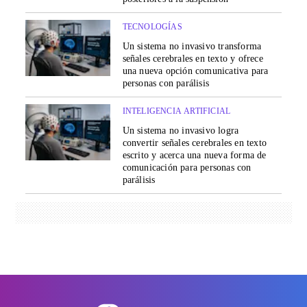
TECNOLOGÍAS
Un sistema no invasivo transforma
señales cerebrales en texto y ofrece
una nueva opción comunicativa para
personas con parálisis
INTELIGENCIA ARTIFICIAL
Un sistema no invasivo logra
convertir señales cerebrales en texto
escrito y acerca una nueva forma de
comunicación para personas con
parálisis