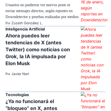
Usuarios no pudieron ver nuevos posts ni
enviar mensajes directos, según reportes en
Downdetector y pruebas realizadas por medios
Zuzeth González L.
Por
Inteligencia Artificial
Ahora puedes leer
tendencias de X (antes
Twitter) como noticias con
Grok, la IA impulsada por
Elon Musk
Javier Neri
Por
Tecnologías
¿Ya no funcionará el
“bloqueo” en X, antes