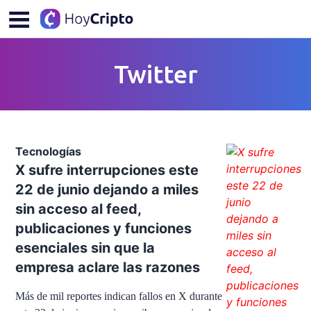
Twitter
Tecnologías
X sufre interrupciones este
22 de junio dejando a miles
sin acceso al feed,
publicaciones y funciones
esenciales sin que la
empresa aclare las razones
Más de mil reportes indican fallos en X durante