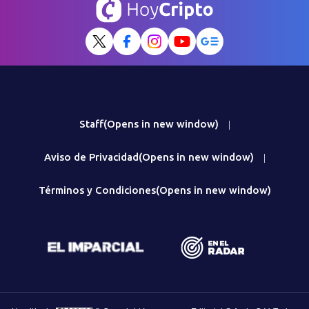
Staff
(Opens in new window)
|
Aviso de Privacidad
(Opens in new window)
|
Términos y Condiciones
(Opens in new window)