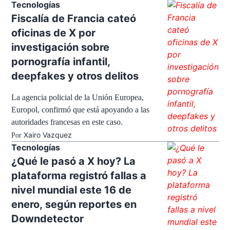
Tecnologías
Fiscalía de Francia cateó
oficinas de X por
investigación sobre
pornografía infantil,
deepfakes y otros delitos
La agencia policial de la Unión Europea,
Europol, confirmó que está apoyando a las
autoridades francesas en este caso.
Xairo Vazquez
Por
Tecnologías
¿Qué le pasó a X hoy? La
plataforma registró fallas a
nivel mundial este 16 de
enero, según reportes en
Downdetector