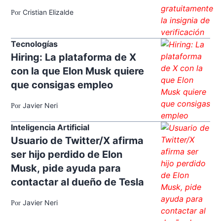
Cristian Elizalde
Por
Tecnologías
Hiring: La plataforma de X
con la que Elon Musk quiere
que consigas empleo
Javier Neri
Por
Inteligencia Artificial
Usuario de Twitter/X afirma
ser hijo perdido de Elon
Musk, pide ayuda para
contactar al dueño de Tesla
Javier Neri
Por