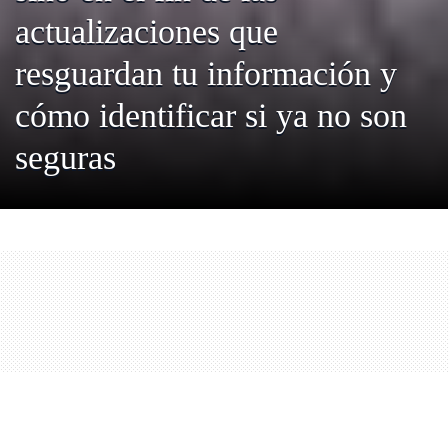
actualizaciones que
resguardan tu información y
cómo identificar si ya no son
seguras