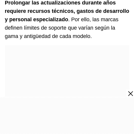
Prolongar las actualizaciones durante años
requiere recursos técnicos, gastos de desarrollo
y personal especializado
. Por ello, las marcas
definen límites de soporte que varían según la
gama y antigüedad de cada modelo.