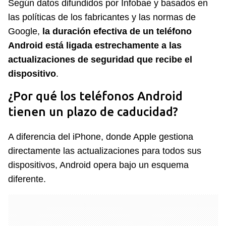
Según datos difundidos por Infobae y basados en
las políticas de los fabricantes y las normas de
Google,
la duración efectiva de un teléfono
Android está ligada estrechamente a las
actualizaciones de seguridad que recibe el
dispositivo
.
¿Por qué los teléfonos Android
tienen un plazo de caducidad?
A diferencia del iPhone, donde Apple gestiona
directamente las actualizaciones para todos sus
dispositivos, Android opera bajo un esquema
diferente.