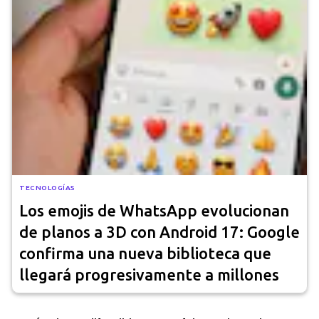
TECNOLOGÍAS
Los emojis de WhatsApp evolucionan
de planos a 3D con Android 17: Google
confirma una nueva biblioteca que
llegará progresivamente a millones