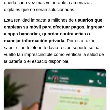
queda cada vez más vulnerable a amenazas
digitales que no serán solucionadas.
Esta realidad impacta a millones de
usuarios que
emplean su móvil para efectuar pagos, ingresar
a apps bancarias, guardar contraseñas o
manejar información privada.
Por esta razón,
saber si un teléfono todavía recibe soporte se ha
vuelto tan imprescindible como verificar la salud de
la batería o el espacio disponible.