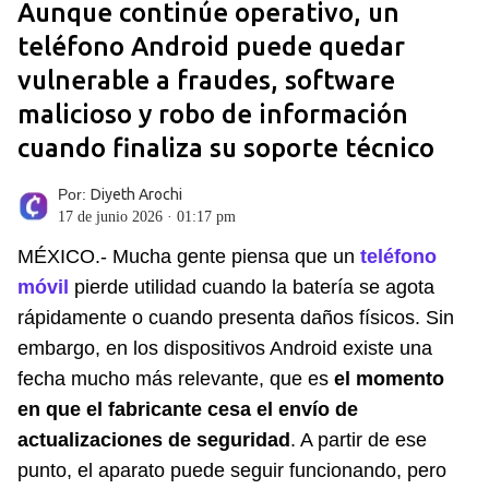
Aunque continúe operativo, un
teléfono Android puede quedar
vulnerable a fraudes, software
malicioso y robo de información
cuando finaliza su soporte técnico
Por:
Diyeth Arochi
17 de junio 2026 · 01:17 pm
MÉXICO.- Mucha gente piensa que un
teléfono
móvil
pierde utilidad cuando la batería se agota
rápidamente o cuando presenta daños físicos. Sin
embargo, en los dispositivos Android existe una
fecha mucho más relevante, que es
el momento
en que el fabricante cesa el envío de
actualizaciones de seguridad
. A partir de ese
punto, el aparato puede seguir funcionando, pero