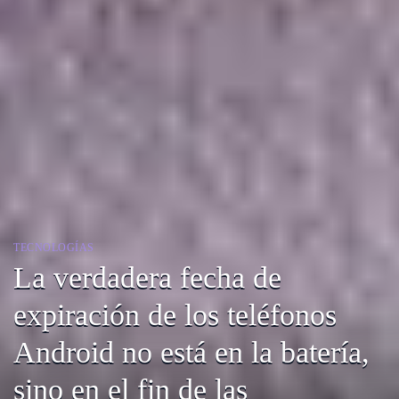
TECNOLOGÍAS
La verdadera fecha de
expiración de los teléfonos
Android no está en la batería,
sino en el fin de las