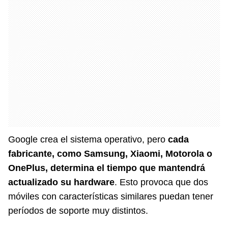
Google crea el sistema operativo, pero
cada
fabricante, como Samsung, Xiaomi, Motorola o
OnePlus, determina el tiempo que mantendrá
actualizado su hardware
. Esto provoca que dos
móviles con características similares puedan tener
períodos de soporte muy distintos.