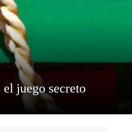
 el juego secreto