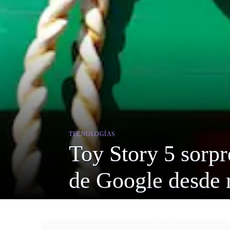
TECNOLOGÍAS
Toy Story 5 sorpr
de Google desde 