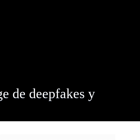
uge de deepfakes y