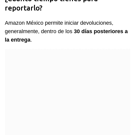
reportarlo?
Amazon México permite iniciar devoluciones,
generalmente, dentro de los
30 días posteriores a
la entrega
.