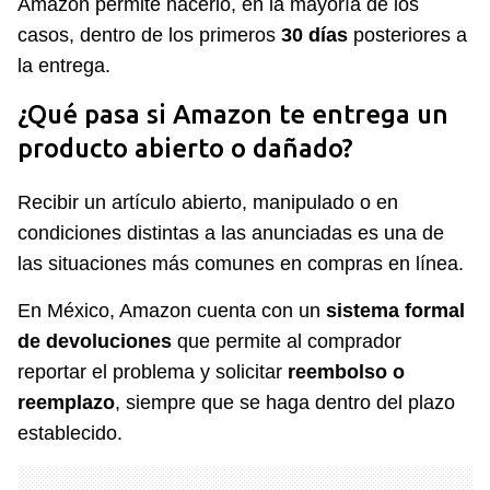
Amazon permite hacerlo, en la mayoría de los
casos, dentro de los primeros
30 días
posteriores a
la entrega.
¿Qué pasa si Amazon te entrega un
producto abierto o dañado?
Recibir un artículo abierto, manipulado o en
condiciones distintas a las anunciadas es una de
las situaciones más comunes en compras en línea.
En México, Amazon cuenta con un
sistema formal
de devoluciones
que permite al comprador
reportar el problema y solicitar
reembolso o
reemplazo
, siempre que se haga dentro del plazo
establecido.