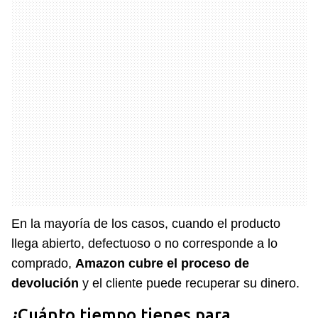
En la mayoría de los casos, cuando el producto
llega abierto, defectuoso o no corresponde a lo
comprado,
Amazon cubre el proceso de
devolución
y el cliente puede recuperar su dinero.
¿Cuánto tiempo tienes para