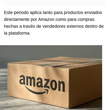
Este periodo aplica tanto para productos enviados
directamente por Amazon como para compras
hechas a través de vendedores externos dentro de
la plataforma.