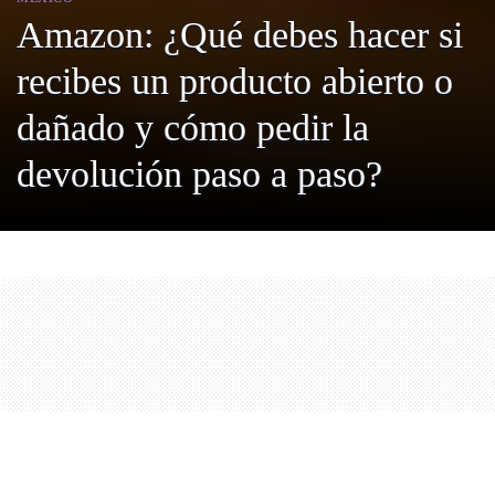
Amazon: ¿Qué debes hacer si
recibes un producto abierto o
dañado y cómo pedir la
devolución paso a paso?