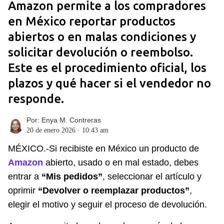
Amazon permite a los compradores
en México reportar productos
abiertos o en malas condiciones y
solicitar devolución o reembolso.
Este es el procedimiento oficial, los
plazos y qué hacer si el vendedor no
responde.
Por:
Enya M. Contreras
20 de enero 2026 · 10:43 am
MÉXICO.-Si recibiste en México un producto de
Amazon
abierto, usado o en mal estado, debes
entrar a
“Mis pedidos”
, seleccionar el artículo y
oprimir
“Devolver o reemplazar productos”
,
elegir el motivo y seguir el proceso de devolución.