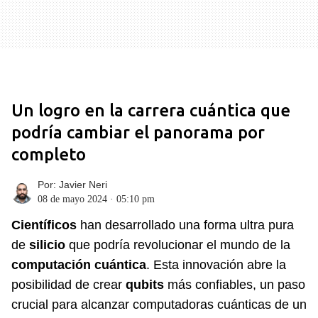
Un logro en la carrera cuántica que
podría cambiar el panorama por
completo
Por:
Javier Neri
08 de mayo 2024 · 05:10 pm
Científicos
han desarrollado una forma ultra pura
de
silicio
que podría revolucionar el mundo de la
computación cuántica
. Esta innovación abre la
posibilidad de crear
qubits
más confiables, un paso
crucial para alcanzar computadoras cuánticas de un