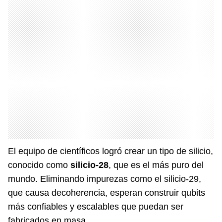
El equipo de científicos logró crear un tipo de silicio,
conocido como
silicio-28
, que es el más puro del
mundo. Eliminando impurezas como el silicio-29,
que causa decoherencia, esperan construir qubits
más confiables y escalables que puedan ser
fabricados en masa.