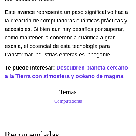
Este avance representa un paso significativo hacia
la creación de computadoras cuánticas prácticas y
accesibles. Si bien aún hay desafíos por superar,
como mantener la coherencia cuántica a gran
escala, el potencial de esta tecnología para
transformar industrias enteras es innegable.
Te puede interesar:
Descubren planeta cercano
a la Tierra con atmosfera y océano de magma
Temas
Computadoras
Recomendadas