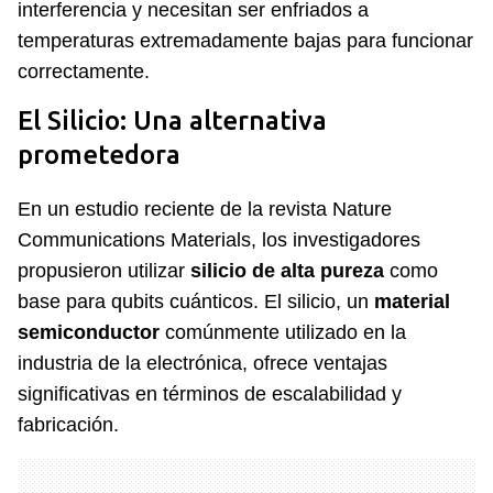
interferencia y necesitan ser enfriados a
temperaturas extremadamente bajas para funcionar
correctamente.
El Silicio: Una alternativa
prometedora
En un estudio reciente de la revista Nature
Communications Materials, los investigadores
propusieron utilizar
silicio de alta pureza
como
base para qubits cuánticos. El silicio, un
material
semiconductor
comúnmente utilizado en la
industria de la electrónica, ofrece ventajas
significativas en términos de escalabilidad y
fabricación.