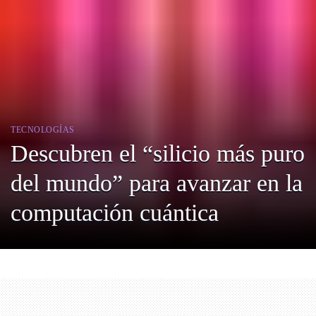
TECNOLOGÍAS
Descubren el “silicio más puro
del mundo” para avanzar en la
computación cuántica