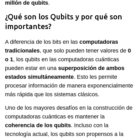
millón de qubits
.
¿Qué son los Qubits y por qué son
importantes?
A diferencia de los bits en las
computadoras
tradicionales
, que solo pueden tener valores de
0
o 1
, los qubits en las computadoras cuánticas
pueden estar en una
superposición de ambos
estados simultáneamente
. Esto les permite
procesar información de manera exponencialmente
más rápida que los sistemas clásicos.
Uno de los mayores desafíos en la construcción de
computadoras cuánticas es mantener la
coherencia de los qubits
. Incluso con la
tecnología actual, los qubits son propensos a la