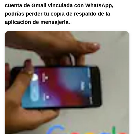
cuenta de Gmail vinculada con WhatsApp,
podrías perder tu copia de respaldo de la
aplicación de mensajería.