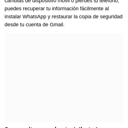
cambias de dispositivo móvil o pierdes tu teléfono,
puedes recuperar tu información fácilmente al
instalar WhatsApp y restaurar la copia de seguridad
desde tu cuenta de Gmail.