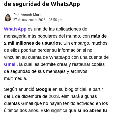
de seguridad de WhatsApp
Por:
Anneth Marín
27 de noviembre 2023 · 03:56 pm
WhatsApp
es una de las aplicaciones de
mensajería más populares del mundo, con
más de
2 mil millones de usuarios
. Sin embargo, muchos
de ellos podrían perder su información si no
vinculan su cuenta de WhatsApp con una cuenta de
Gmail
, la cual les permite crear y restaurar copias
de seguridad de sus mensajes y archivos
multimedia.
Según anunció
Google
en su blog oficial, a partir
del 1 de diciembre de 2023, eliminará algunas
cuentas Gmail que no hayan tenido actividad en los
últimos dos años. Esto significa que
si no abres tu