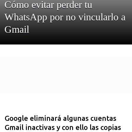
Cómo evitar perder tu
WhatsApp por no vincularlo a
Gmail
Google eliminará algunas cuentas
Gmail inactivas y con ello las copias