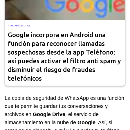
TECNOLOGÍAS
Google incorpora en Android una
función para reconocer llamadas
sospechosas desde la app Teléfono;
así puedes activar el filtro anti spam y
disminuir el riesgo de fraudes
telefónicos
La copia de seguridad de WhatsApp es una función
que te permite guardar tus conversaciones y
archivos en
Google Drive
, el servicio de
almacenamiento en la nube de
Google
. Así, si