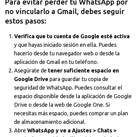
Para evitar perder tu WhatsApp por
no vincularlo a Gmail, debes seguir
estos pasos:
Verifica que tu cuenta de Google esté activa
y que hayas iniciado sesión en ella. Puedes
hacerlo desde tu navegador web o desde la
aplicación de Gmail en tu teléfono.
Asegúrate de
tener suficiente espacio en
Google Drive
para guardar tu copia de
seguridad de WhatsApp. Puedes consultar el
espacio disponible desde la aplicación de Google
Drive o desde la web de Google One. Si
necesitas más espacio, puedes comprar un plan
de almacenamiento adicional.
Abre
WhatsApp y ve a Ajustes > Chats >