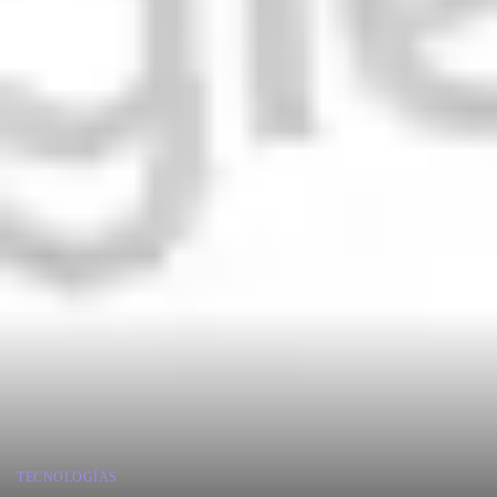
TECNOLOGÍAS