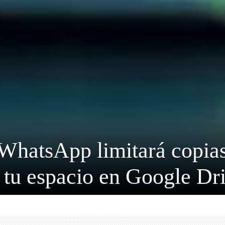
 WhatsApp limitará copias
 tu espacio en Google Dr