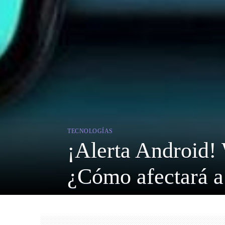
TECNOLOGÍAS
¡Alerta Android!
¿Cómo afectará a