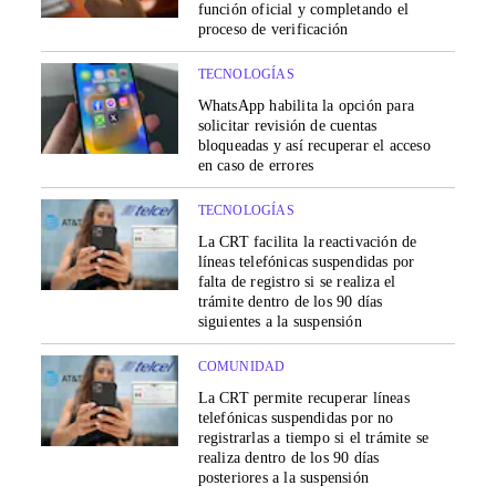
función oficial y completando el
proceso de verificación
TECNOLOGÍAS
WhatsApp habilita la opción para
solicitar revisión de cuentas
bloqueadas y así recuperar el acceso
en caso de errores
TECNOLOGÍAS
La CRT facilita la reactivación de
líneas telefónicas suspendidas por
falta de registro si se realiza el
trámite dentro de los 90 días
siguientes a la suspensión
COMUNIDAD
La CRT permite recuperar líneas
telefónicas suspendidas por no
registrarlas a tiempo si el trámite se
realiza dentro de los 90 días
posteriores a la suspensión