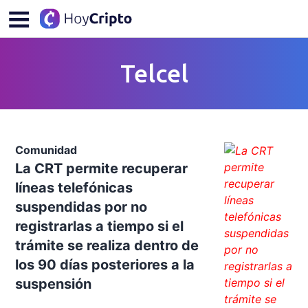
Telcel
Comunidad
La CRT permite recuperar
líneas telefónicas
suspendidas por no
registrarlas a tiempo si el
trámite se realiza dentro de
los 90 días posteriores a la
suspensión