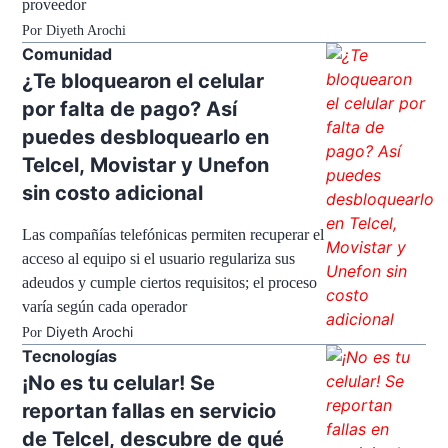
proveedor
Por
Diyeth Arochi
Comunidad
¿Te bloquearon el celular
por falta de pago? Así
puedes desbloquearlo en
Telcel, Movistar y Unefon
sin costo adicional
Las compañías telefónicas permiten recuperar el
acceso al equipo si el usuario regulariza sus
adeudos y cumple ciertos requisitos; el proceso
varía según cada operador
Diyeth Arochi
Por
Tecnologías
¡No es tu celular! Se
reportan fallas en servicio
de Telcel, descubre de qué