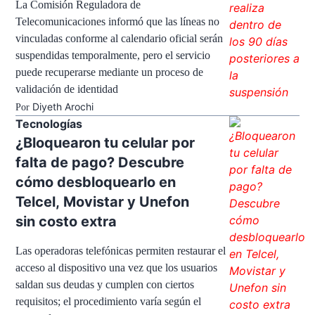
La Comisión Reguladora de
Telecomunicaciones informó que las líneas no
vinculadas conforme al calendario oficial serán
suspendidas temporalmente, pero el servicio
puede recuperarse mediante un proceso de
validación de identidad
Diyeth Arochi
Por
Tecnologías
¿Bloquearon tu celular por
falta de pago? Descubre
cómo desbloquearlo en
Telcel, Movistar y Unefon
sin costo extra
Las operadoras telefónicas permiten restaurar el
acceso al dispositivo una vez que los usuarios
saldan sus deudas y cumplen con ciertos
requisitos; el procedimiento varía según el