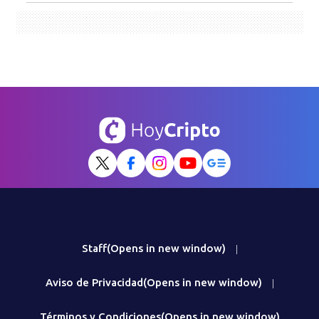
Staff
(Opens in new window)
|
Aviso de Privacidad
(Opens in new window)
|
Términos y Condiciones
(Opens in new window)