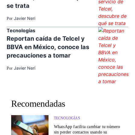
se trata
Javier Neri
Por
Tecnologías
Reportan caída de Telcel y
BBVA en México, conoce las
precauciones a tomar
Javier Neri
Por
Recomendadas
TECNOLOGÍAS
WhatsApp facilita cambiar tu número
sin perder contactos usando su