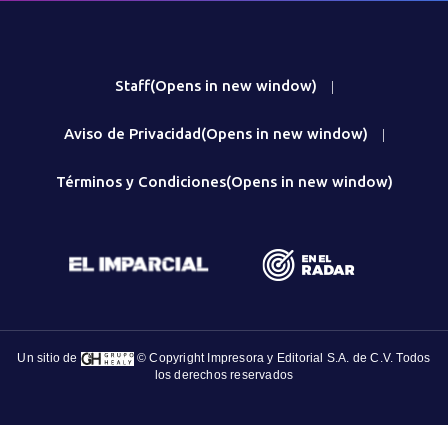
Staff
(Opens in new window)
|
Aviso de Privacidad
(Opens in new window)
|
Términos y Condiciones
(Opens in new window)
Un sitio de
© Copyright Impresora y Editorial S.A. de C.V. Todos
los derechos reservados