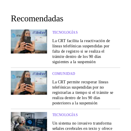
Recomendadas
TECNOLOGÍAS
La CRT facilita la reactivación de
líneas telefónicas suspendidas por
falta de registro si se realiza el
trámite dentro de los 90 días
siguientes a la suspensión
COMUNIDAD
La CRT permite recuperar líneas
telefónicas suspendidas por no
registrarlas a tiempo si el trámite se
realiza dentro de los 90 días
posteriores a la suspensión
TECNOLOGÍAS
Un sistema no invasivo transforma
señales cerebrales en texto y ofrece