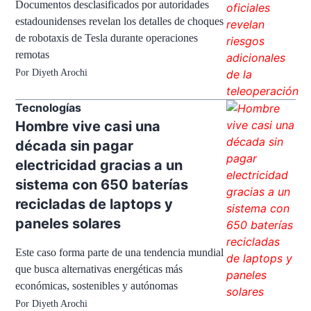
Documentos desclasificados por autoridades
estadounidenses revelan los detalles de choques
de robotaxis de Tesla durante operaciones
remotas
Por
Diyeth Arochi
Tecnologías
Hombre vive casi una
década sin pagar
electricidad gracias a un
sistema con 650 baterías
recicladas de laptops y
paneles solares
Este caso forma parte de una tendencia mundial
que busca alternativas energéticas más
económicas, sostenibles y autónomas
Por
Diyeth Arochi