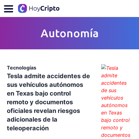
Autonomía
Tecnologías
Tesla admite accidentes de
sus vehículos autónomos
en Texas bajo control
remoto y documentos
oficiales revelan riesgos
adicionales de la
teleoperación