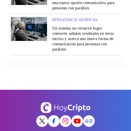
una nueva opción comunicativa para
personas con parálisis
INTELIGENCIA ARTIFICIAL
Un sistema no invasivo logra
convertir señales cerebrales en texto
escrito y acerca una nueva forma de
comunicación para personas con
parálisis