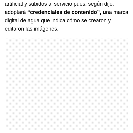
artificial y subidos al servicio pues, según dijo,
adoptará
“credenciales de contenido”, u
na marca
digital de agua que indica cómo se crearon y
editaron las imágenes.