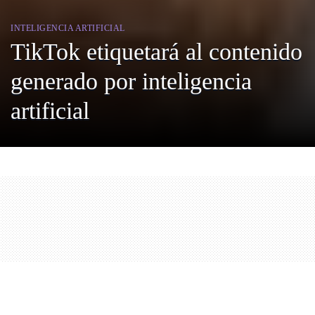
INTELIGENCIA ARTIFICIAL
TikTok etiquetará al contenido
generado por inteligencia
artificial