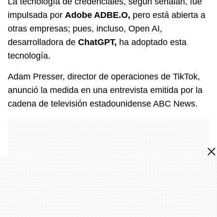
La tecnología de credenciales, según señalan, fue
impulsada por
Adobe ADBE.O,
pero está abierta a
otras empresas; pues, incluso, Open AI,
desarrolladora de
ChatGPT,
ha adoptado esta
tecnología.
Adam Presser, director de operaciones de TikTok,
anunció la medida en una entrevista emitida por la
cadena de televisión estadounidense ABC News.