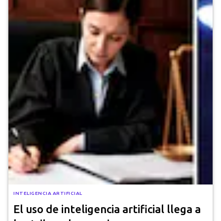
INTELIGENCIA ARTIFICIAL
El uso de inteligencia artificial llega a