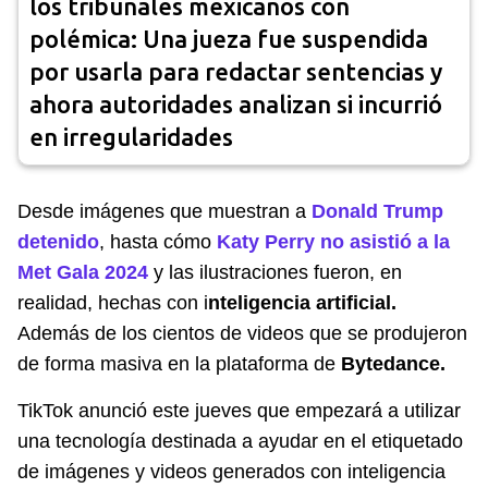
los tribunales mexicanos con
polémica: Una jueza fue suspendida
por usarla para redactar sentencias y
ahora autoridades analizan si incurrió
en irregularidades
Desde imágenes que muestran a
Donald Trump
detenido
, hasta cómo
Katy Perry no asistió a la
Met Gala 2024
y las ilustraciones fueron, en
realidad, hechas con i
nteligencia artificial.
Además de los cientos de videos que se produjeron
de forma masiva en la plataforma de
Bytedance.
TikTok anunció este jueves que empezará a utilizar
una tecnología destinada a ayudar en el etiquetado
de imágenes y videos generados con inteligencia