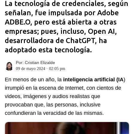
La tecnología de credenciales, según
señalan, fue impulsada por Adobe
ADBE.O, pero está abierta a otras
empresas; pues, incluso, Open AI,
desarrolladora de ChatGPT, ha
adoptado esta tecnología.
Por:
Cristian Elizalde
09 de mayo 2024 · 02:05 pm
En menos de un año, la
inteligencia artificial (IA
)
irrumpió en la escena de Internet, con cientos de
videos, imágenes y audios realistas que
provocaban que, las personas, inclusive
confundieran la veracidad de las mismas.