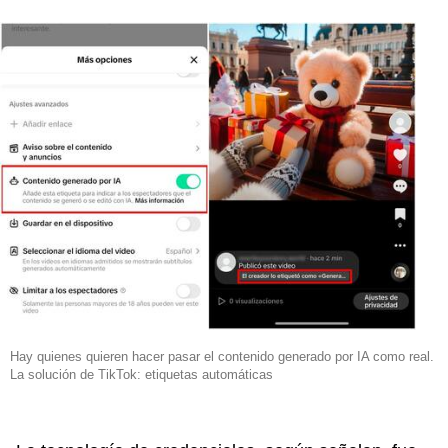
Hay quienes quieren hacer pasar el contenido generado por IA como real.
La solución de TikTok: etiquetas automáticas