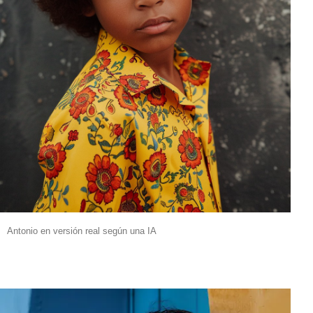
Antonio en versión real según una IA