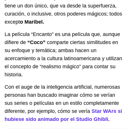
tiene un don único, que va desde la superfuerza,
curación, o inclusive, otros poderes mágicos; todos
except
o Maribel.
La película “Encanto” es una película que, aunque
difiere de
“Coco”
comparte ciertas similitudes en
su enfoque y temática; ambas hacen un
acercamiento a la cultura latinoamericana y utilizan
el concepto de
“realismo mágico”
para contar su
historia.
Con el auge de la inteligencia artificial, numerosas
personas han buscado imaginar cómo se verían
sus series o películas en un estilo completamente
diferente, por ejemplo, cómo se vería
Star WArs si
hubiese sido animado por el Studio Ghibli.