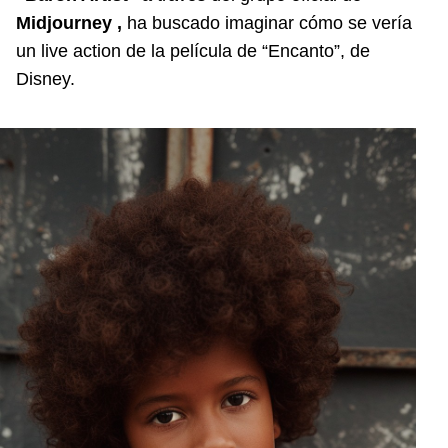
Midjourney ,
ha buscado imaginar cómo se vería
un live action de la película de “Encanto”, de
Disney.