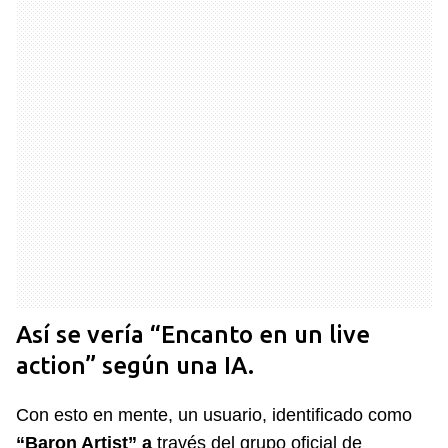
Así se vería “Encanto en un live
action” según una IA.
Con esto en mente, un usuario, identificado como
“Baron Artist” a
través del grupo oficial de