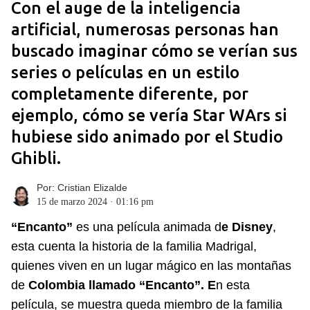
Con el auge de la inteligencia
artificial, numerosas personas han
buscado imaginar cómo se verían sus
series o películas en un estilo
completamente diferente, por
ejemplo, cómo se vería Star WArs si
hubiese sido animado por el Studio
Ghibli.
Por:
Cristian Elizalde
15 de marzo 2024 · 01:16 pm
“Encanto”
es una película animada d
e Disney
,
esta cuenta la historia de la familia Madrigal,
quienes viven en un lugar mágico en las montañas
de
Colombia llamado “Encanto”. E
n esta
película, se muestra queda miembro de la familia