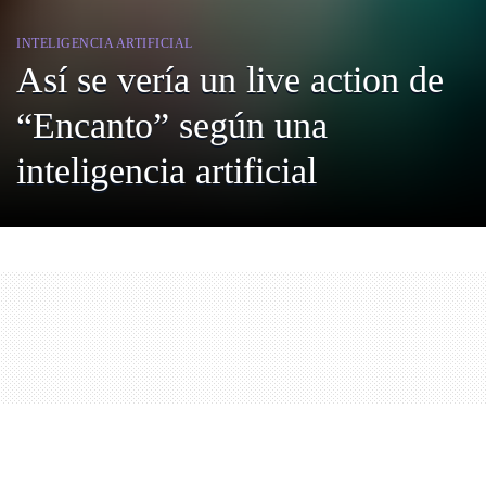
INTELIGENCIA ARTIFICIAL
Así se vería un live action de
“Encanto” según una
inteligencia artificial