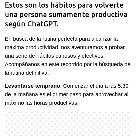
Estos son los hábitos para volverte
una persona sumamente productiva
según ChatGPT.
En busca de la rutina perfecta para alcanzar la
máxima productividad, nos aventuramos a probar
una serie de hábitos curiosos y efectivos.
Acompáñanos en este recorrido por la búsqueda de
la rutina definitiva.
Levantarse temprano
: Comenzar el día a las 5:30
de la mañana es el primer paso para aprovechar al
máximo las horas productivas.