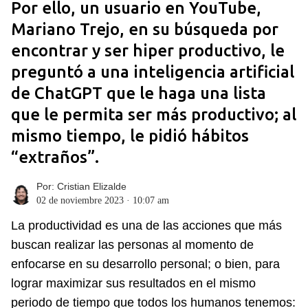
Por ello, un usuario en YouTube,
Mariano Trejo, en su búsqueda por
encontrar y ser hiper productivo, le
preguntó a una inteligencia artificial
de ChatGPT que le haga una lista
que le permita ser más productivo; al
mismo tiempo, le pidió hábitos
“extraños”.
Por:
Cristian Elizalde
02 de noviembre 2023 · 10:07 am
La productividad es una de las acciones que más
buscan realizar las personas al momento de
enfocarse en su desarrollo personal; o bien, para
lograr maximizar sus resultados en el mismo
periodo de tiempo que todos los humanos tenemos: