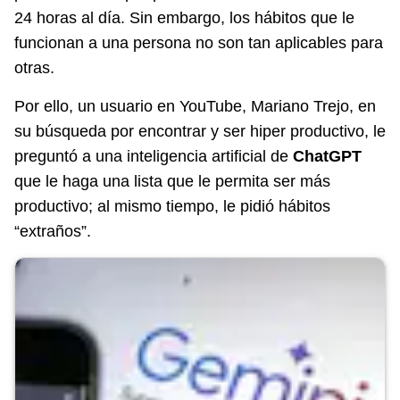
24 horas al día. Sin embargo, los hábitos que le
funcionan a una persona no son tan aplicables para
otras.
Por ello, un usuario en YouTube, Mariano Trejo, en
su búsqueda por encontrar y ser hiper productivo, le
preguntó a una inteligencia artificial de
ChatGPT
que le haga una lista que le permita ser más
productivo; al mismo tiempo, le pidió hábitos
“extraños”.