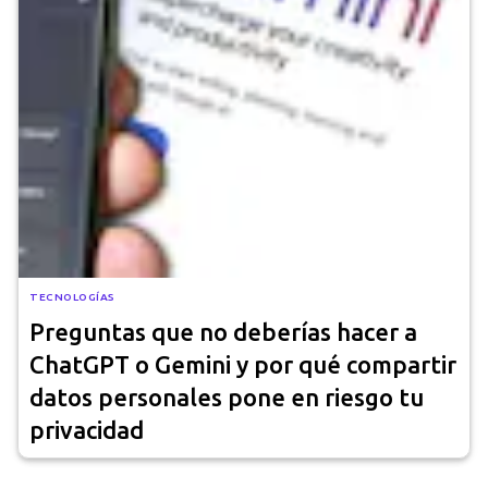
TECNOLOGÍAS
Preguntas que no deberías hacer a
ChatGPT o Gemini y por qué compartir
datos personales pone en riesgo tu
privacidad