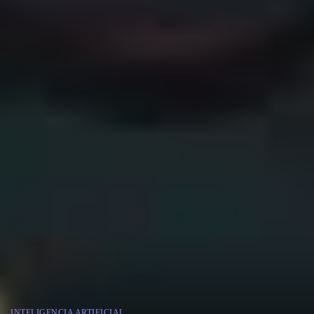
INTELIGENCIA ARTIFICIAL