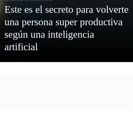
Este es el secreto para volverte
una persona super productiva
según una inteligencia
artificial