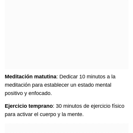
Meditación matutina
: Dedicar 10 minutos a la
meditación para establecer un estado mental
positivo y enfocado.
Ejercicio temprano
: 30 minutos de ejercicio físico
para activar el cuerpo y la mente.