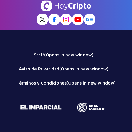
Staff
(Opens in new window)
|
Aviso de Privacidad
(Opens in new window)
|
Términos y Condiciones
(Opens in new window)