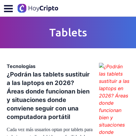
Tablets
Tecnologías
¿Podrán las tablets sustituir
a las laptops en 2026?
Áreas donde funcionan bien
y situaciones donde
conviene seguir con una
computadora portátil
Cada vez más usuarios optan por tablets para