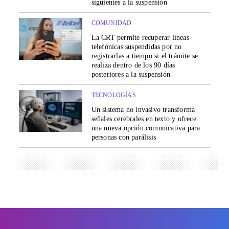
siguientes a la suspensión
COMUNIDAD
La CRT permite recuperar líneas
telefónicas suspendidas por no
registrarlas a tiempo si el trámite se
realiza dentro de los 90 días
posteriores a la suspensión
TECNOLOGÍAS
Un sistema no invasivo transforma
señales cerebrales en texto y ofrece
una nueva opción comunicativa para
personas con parálisis