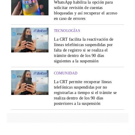
WhatsApp habilita la opción para
solicitar revisión de cuentas
bloqueadas y así recuperar el acceso
en caso de errores
TECNOLOGÍAS
La CRT facilita la reactivación de
líneas telefónicas suspendidas por
falta de registro si se realiza el
trámite dentro de los 90 días
siguientes a la suspensión
COMUNIDAD
La CRT permite recuperar líneas
telefónicas suspendidas por no
registrarlas a tiempo si el trámite se
realiza dentro de los 90 días
posteriores a la suspensión