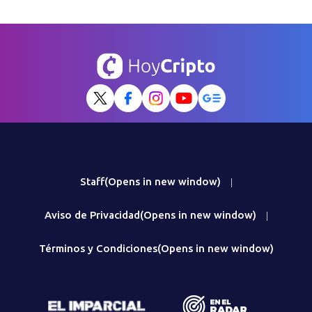
Staff
(Opens in new window)
|
Aviso de Privacidad
(Opens in new window)
|
Términos y Condiciones
(Opens in new window)