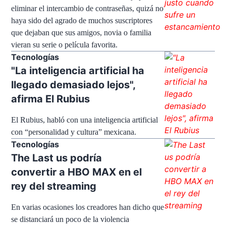
eliminar el intercambio de contraseñas, quizá no
haya sido del agrado de muchos suscriptores
que dejaban que sus amigos, novia o familia
vieran su serie o película favorita.
Tecnologías
"La inteligencia artificial ha
llegado demasiado lejos",
afirma El Rubius
El Rubius, habló con una inteligencia artificial
con “personalidad y cultura” mexicana.
Tecnologías
The Last us podría
convertir a HBO MAX en el
rey del streaming
En varias ocasiones los creadores han dicho que
se distanciará un poco de la violencia