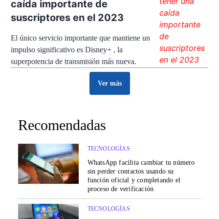
caída importante de
suscriptores en el 2023
El único servicio importante que mantiene un
impulso significativo es Disney+ , la
superpotencia de transmisión más nueva.
Ver más
Recomendadas
TECNOLOGÍAS
WhatsApp facilita cambiar tu número
sin perder contactos usando su
función oficial y completando el
proceso de verificación
TECNOLOGÍAS