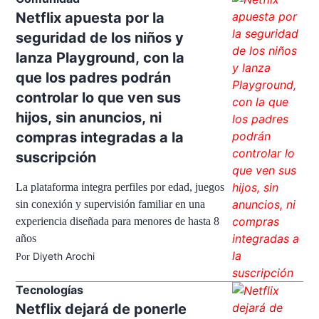
Netflix apuesta por la
seguridad de los niños y
lanza Playground, con la
que los padres podrán
controlar lo que ven sus
hijos, sin anuncios, ni
compras integradas a la
suscripción
La plataforma integra perfiles por edad, juegos
sin conexión y supervisión familiar en una
experiencia diseñada para menores de hasta 8
años
Diyeth Arochi
Por
Tecnologías
Netflix dejará de ponerle