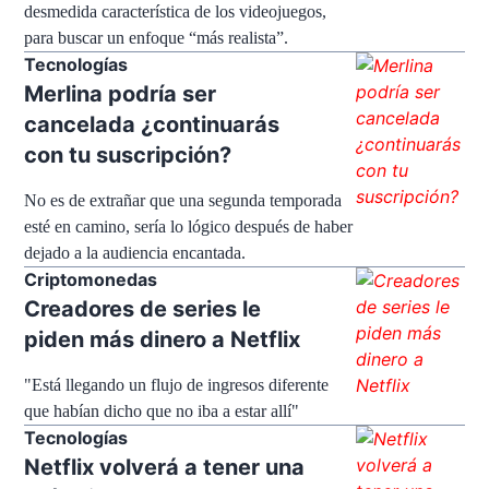
desmedida característica de los videojuegos,
para buscar un enfoque “más realista”.
Tecnologías
Merlina podría ser
cancelada ¿continuarás
con tu suscripción?
No es de extrañar que una segunda temporada
esté en camino, sería lo lógico después de haber
dejado a la audiencia encantada.
Criptomonedas
Creadores de series le
piden más dinero a Netflix
"Está llegando un flujo de ingresos diferente
que habían dicho que no iba a estar allí"
Tecnologías
Netflix volverá a tener una