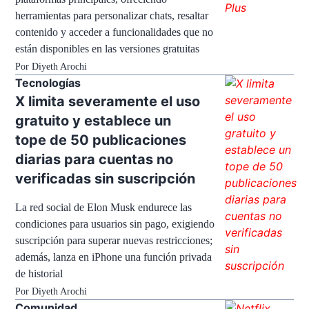
herramientas para personalizar chats, resaltar
contenido y acceder a funcionalidades que no
están disponibles en las versiones gratuitas
Por
Diyeth Arochi
Tecnologías
X limita severamente el uso
gratuito y establece un
tope de 50 publicaciones
diarias para cuentas no
verificadas sin suscripción
La red social de Elon Musk endurece las
condiciones para usuarios sin pago, exigiendo
suscripción para superar nuevas restricciones;
además, lanza en iPhone una función privada
de historial
Por
Diyeth Arochi
Comunidad