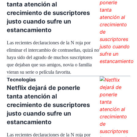
tanta atención al
crecimiento de suscriptores
justo cuando sufre un
estancamiento
Las recientes declaraciones de la N roja por
eliminar el intercambio de contraseñas, quizá no
haya sido del agrado de muchos suscriptores
que dejaban que sus amigos, novia o familia
vieran su serie o película favorita.
Tecnologías
Netflix dejará de ponerle
tanta atención al
crecimiento de suscriptores
justo cuando sufre un
estancamiento
Las recientes declaraciones de la N roja por