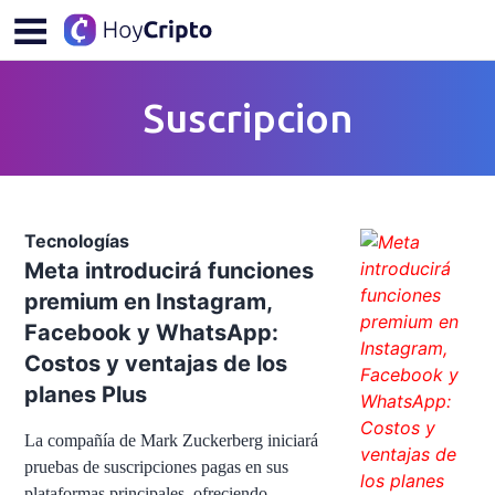
Suscripcion
Tecnologías
Meta introducirá funciones
premium en Instagram,
Facebook y WhatsApp:
Costos y ventajas de los
planes Plus
La compañía de Mark Zuckerberg iniciará
pruebas de suscripciones pagas en sus
plataformas principales, ofreciendo