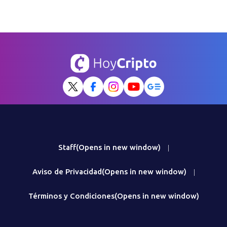
Staff
(Opens in new window)
|
Aviso de Privacidad
(Opens in new window)
|
Términos y Condiciones
(Opens in new window)