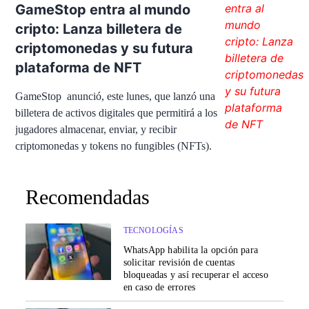
GameStop entra al mundo
cripto: Lanza billetera de
criptomonedas y su futura
plataforma de NFT
GameStop anunció, este lunes, que lanzó una
billetera de activos digitales que permitirá a los
jugadores almacenar, enviar, y recibir
criptomonedas y tokens no fungibles (NFTs).
Recomendadas
TECNOLOGÍAS
WhatsApp habilita la opción para
solicitar revisión de cuentas
bloqueadas y así recuperar el acceso
en caso de errores