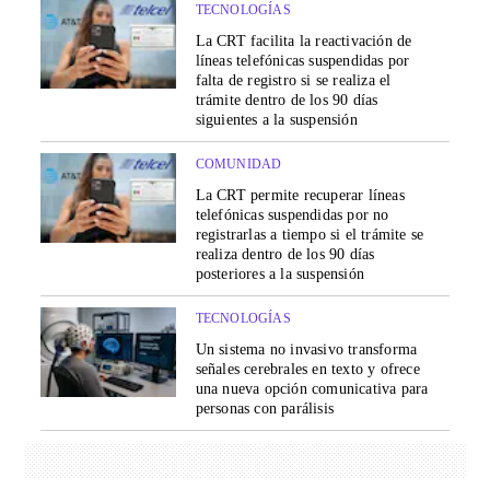
TECNOLOGÍAS
La CRT facilita la reactivación de
líneas telefónicas suspendidas por
falta de registro si se realiza el
trámite dentro de los 90 días
siguientes a la suspensión
COMUNIDAD
La CRT permite recuperar líneas
telefónicas suspendidas por no
registrarlas a tiempo si el trámite se
realiza dentro de los 90 días
posteriores a la suspensión
TECNOLOGÍAS
Un sistema no invasivo transforma
señales cerebrales en texto y ofrece
una nueva opción comunicativa para
personas con parálisis