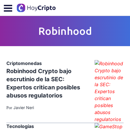
Robinhood
Criptomonedas
Robinhood Crypto bajo
escrutinio de la SEC:
Expertos critican posibles
abusos regulatorios
Javier Neri
Por
Tecnologías