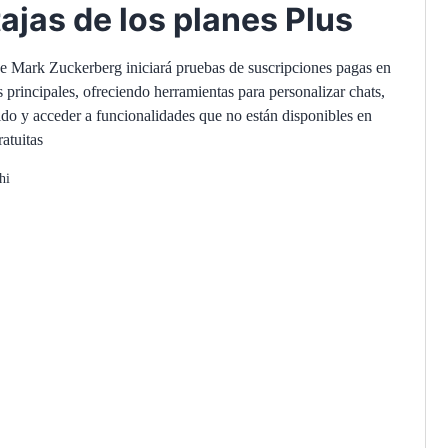
ajas de los planes Plus
 Mark Zuckerberg iniciará pruebas de suscripciones pagas en
 principales, ofreciendo herramientas para personalizar chats,
nido y acceder a funcionalidades que no están disponibles en
ratuitas
hi