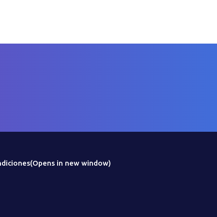
diciones
(Opens in new window)