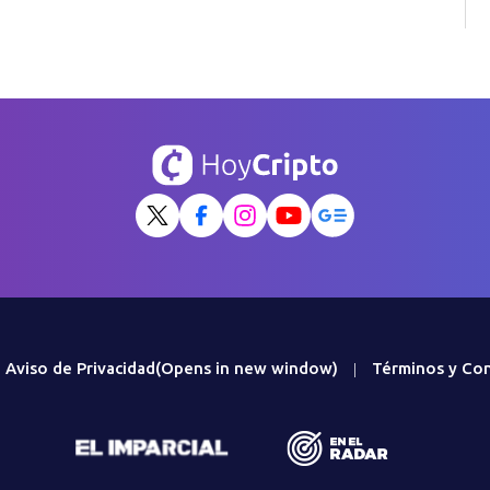
Aviso de Privacidad
(Opens in new window)
Términos y Con
|