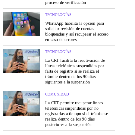
proceso de verificación
TECNOLOGÍAS
WhatsApp habilita la opción para
solicitar revisión de cuentas
bloqueadas y así recuperar el acceso
en caso de errores
TECNOLOGÍAS
La CRT facilita la reactivación de
líneas telefónicas suspendidas por
falta de registro si se realiza el
trámite dentro de los 90 días
siguientes a la suspensión
COMUNIDAD
La CRT permite recuperar líneas
telefónicas suspendidas por no
registrarlas a tiempo si el trámite se
realiza dentro de los 90 días
posteriores a la suspensión