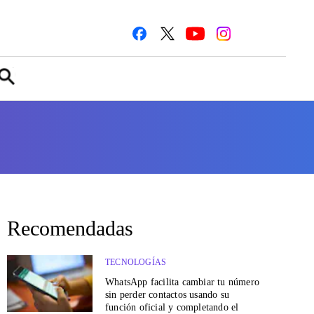
Recomendadas
TECNOLOGÍAS
WhatsApp facilita cambiar tu número
sin perder contactos usando su
función oficial y completando el