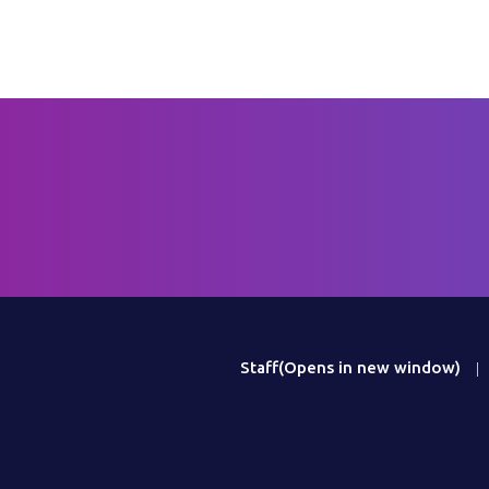
Staff
(Opens in new window)
|