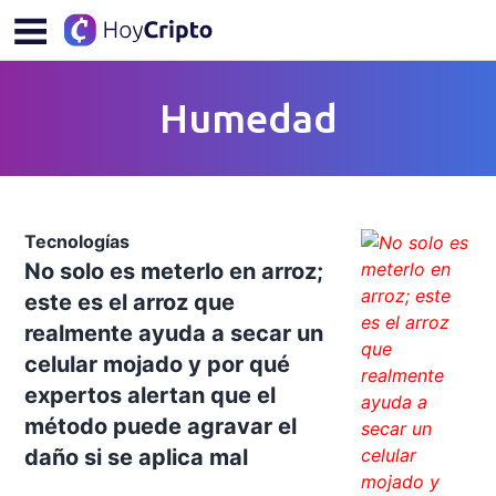
Humedad
Tecnologías
No solo es meterlo en arroz;
este es el arroz que
realmente ayuda a secar un
celular mojado y por qué
expertos alertan que el
método puede agravar el
daño si se aplica mal