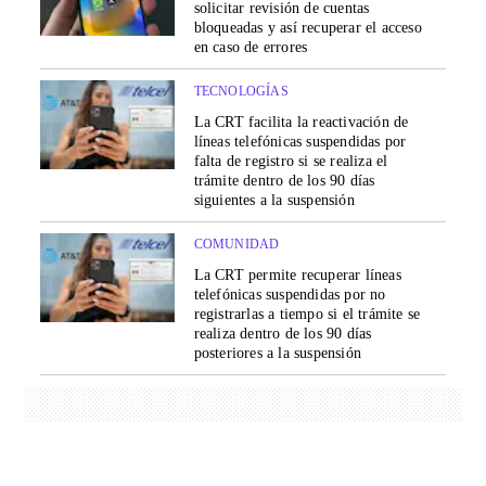
solicitar revisión de cuentas
bloqueadas y así recuperar el acceso
en caso de errores
TECNOLOGÍAS
La CRT facilita la reactivación de
líneas telefónicas suspendidas por
falta de registro si se realiza el
trámite dentro de los 90 días
siguientes a la suspensión
COMUNIDAD
La CRT permite recuperar líneas
telefónicas suspendidas por no
registrarlas a tiempo si el trámite se
realiza dentro de los 90 días
posteriores a la suspensión