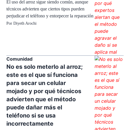
El uso del arroz sigue siendo común, aunque
técnicos advierten que ciertos tipos pueden
perjudicar el teléfono y entorpecer la reparación
Por
Diyeth Arochi
Comunidad
No es solo meterlo al arroz;
este es el que sí funciona
para secar un celular
mojado y por qué técnicos
advierten que el método
puede dañar más el
teléfono si se usa
incorrectamente