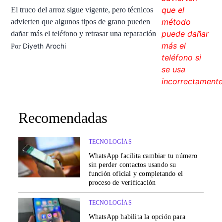
El truco del arroz sigue vigente, pero técnicos
advierten que algunos tipos de grano pueden
dañar más el teléfono y retrasar una reparación
Diyeth Arochi
Por
Recomendadas
TECNOLOGÍAS
WhatsApp facilita cambiar tu número
sin perder contactos usando su
función oficial y completando el
proceso de verificación
TECNOLOGÍAS
WhatsApp habilita la opción para