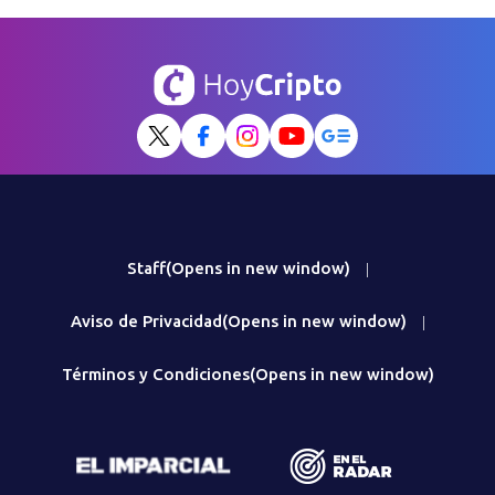
Staff
(Opens in new window)
|
Aviso de Privacidad
(Opens in new window)
|
Términos y Condiciones
(Opens in new window)