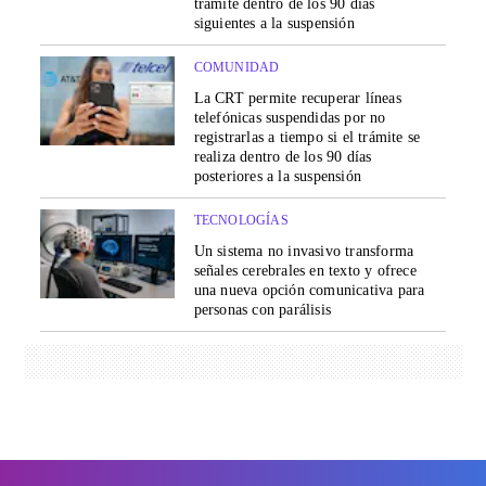
trámite dentro de los 90 días
siguientes a la suspensión
COMUNIDAD
La CRT permite recuperar líneas
telefónicas suspendidas por no
registrarlas a tiempo si el trámite se
realiza dentro de los 90 días
posteriores a la suspensión
TECNOLOGÍAS
Un sistema no invasivo transforma
señales cerebrales en texto y ofrece
una nueva opción comunicativa para
personas con parálisis