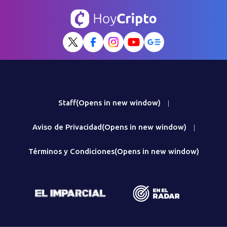
Staff
(Opens in new window)
|
Aviso de Privacidad
(Opens in new window)
|
Términos y Condiciones
(Opens in new window)