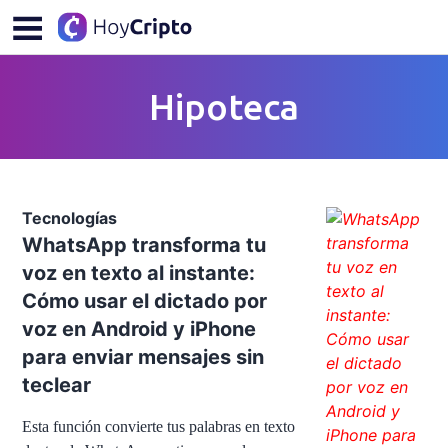
Hipoteca
Tecnologías
WhatsApp transforma tu
voz en texto al instante:
Cómo usar el dictado por
voz en Android y iPhone
para enviar mensajes sin
teclear
Esta función convierte tus palabras en texto