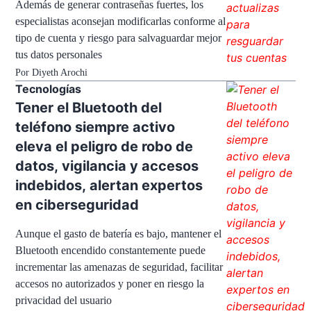
Además de generar contraseñas fuertes, los
especialistas aconsejan modificarlas conforme al
tipo de cuenta y riesgo para salvaguardar mejor
tus datos personales
Por
Diyeth Arochi
Tecnologías
Tener el Bluetooth del
teléfono siempre activo
eleva el peligro de robo de
datos, vigilancia y accesos
indebidos, alertan expertos
en ciberseguridad
Aunque el gasto de batería es bajo, mantener el
Bluetooth encendido constantemente puede
incrementar las amenazas de seguridad, facilitar
accesos no autorizados y poner en riesgo la
privacidad del usuario