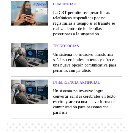
COMUNIDAD
La CRT permite recuperar líneas
telefónicas suspendidas por no
registrarlas a tiempo si el trámite se
realiza dentro de los 90 días
posteriores a la suspensión
TECNOLOGÍAS
Un sistema no invasivo transforma
señales cerebrales en texto y ofrece
una nueva opción comunicativa para
personas con parálisis
INTELIGENCIA ARTIFICIAL
Un sistema no invasivo logra
convertir señales cerebrales en texto
escrito y acerca una nueva forma de
comunicación para personas con
parálisis