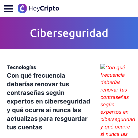
Ciberseguridad
Tecnologías
Con qué frecuencia
deberías renovar tus
contraseñas según
expertos en ciberseguridad
y qué ocurre si nunca las
actualizas para resguardar
tus cuentas