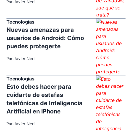
Javier Neri
Por
Tecnologías
Nuevas amenazas para
usuarios de Android: Cómo
puedes protegerte
Javier Neri
Por
Tecnologías
Esto debes hacer para
cuidarte de estafas
telefónicas de Inteligencia
Artificial en iPhone
Javier Neri
Por