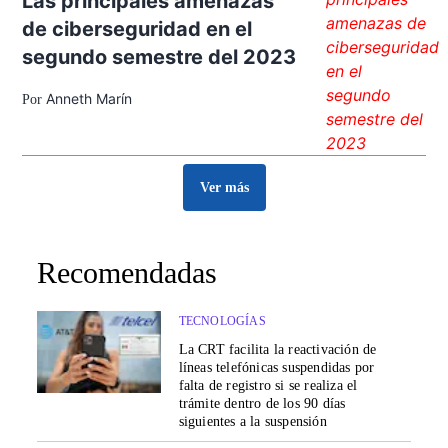
Las principales amenazas
de ciberseguridad en el
segundo semestre del 2023
Anneth Marín
Por
Ver más
Recomendadas
TECNOLOGÍAS
La CRT facilita la reactivación de
líneas telefónicas suspendidas por
falta de registro si se realiza el
trámite dentro de los 90 días
siguientes a la suspensión