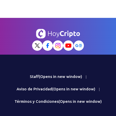
Staff
(Opens in new window)
|
Aviso de Privacidad
(Opens in new window)
|
Términos y Condiciones
(Opens in new window)