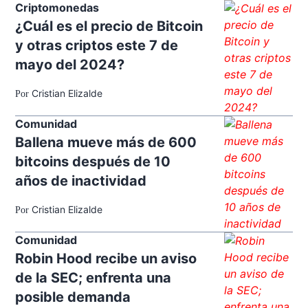
Criptomonedas
¿Cuál es el precio de Bitcoin
y otras criptos este 7 de
mayo del 2024?
Cristian Elizalde
Por
Comunidad
Ballena mueve más de 600
bitcoins después de 10
años de inactividad
Cristian Elizalde
Por
Comunidad
Robin Hood recibe un aviso
de la SEC; enfrenta una
posible demanda