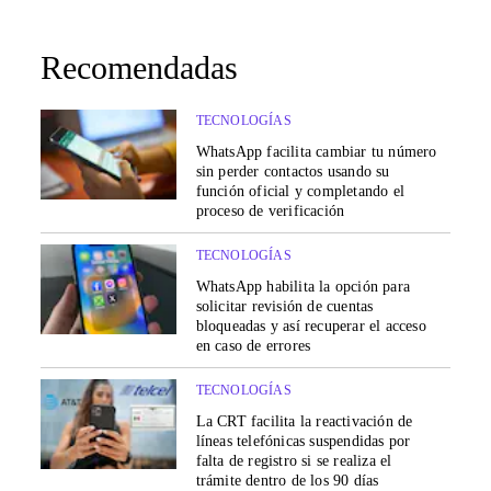
Recomendadas
TECNOLOGÍAS
WhatsApp facilita cambiar tu número
sin perder contactos usando su
función oficial y completando el
proceso de verificación
TECNOLOGÍAS
WhatsApp habilita la opción para
solicitar revisión de cuentas
bloqueadas y así recuperar el acceso
en caso de errores
TECNOLOGÍAS
La CRT facilita la reactivación de
líneas telefónicas suspendidas por
falta de registro si se realiza el
trámite dentro de los 90 días