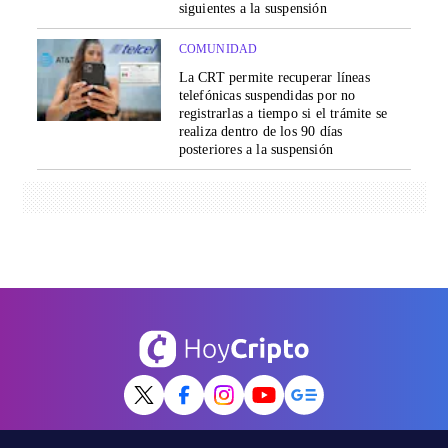
siguientes a la suspensión
COMUNIDAD
La CRT permite recuperar líneas
telefónicas suspendidas por no
registrarlas a tiempo si el trámite se
realiza dentro de los 90 días
posteriores a la suspensión