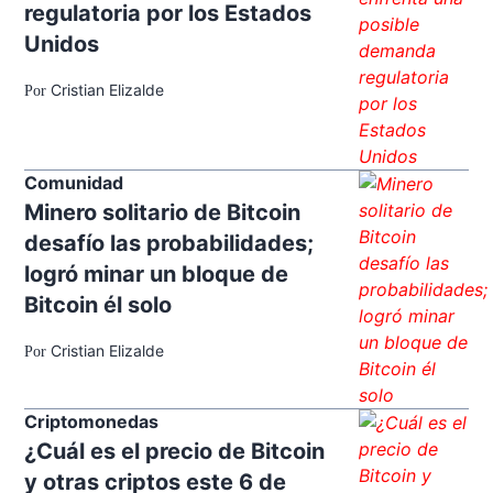
regulatoria por los Estados
Unidos
Cristian Elizalde
Por
Comunidad
Minero solitario de Bitcoin
desafío las probabilidades;
logró minar un bloque de
Bitcoin él solo
Cristian Elizalde
Por
Criptomonedas
¿Cuál es el precio de Bitcoin
y otras criptos este 6 de