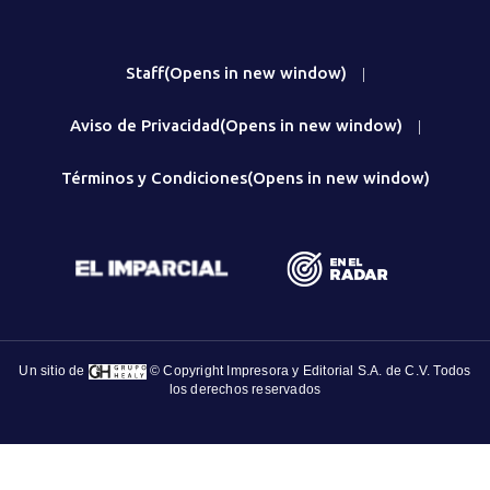
Staff
(Opens in new window)
|
Aviso de Privacidad
(Opens in new window)
|
Términos y Condiciones
(Opens in new window)
Un sitio de
© Copyright Impresora y Editorial S.A. de C.V. Todos
los derechos reservados