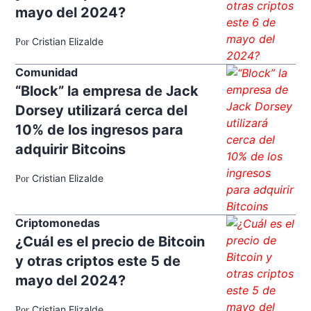
mayo del 2024?
Cristian Elizalde
Por
Comunidad
“Block” la empresa de Jack
Dorsey utilizará cerca del
10% de los ingresos para
adquirir Bitcoins
Cristian Elizalde
Por
Criptomonedas
¿Cuál es el precio de Bitcoin
y otras criptos este 5 de
mayo del 2024?
Cristian Elizalde
Por