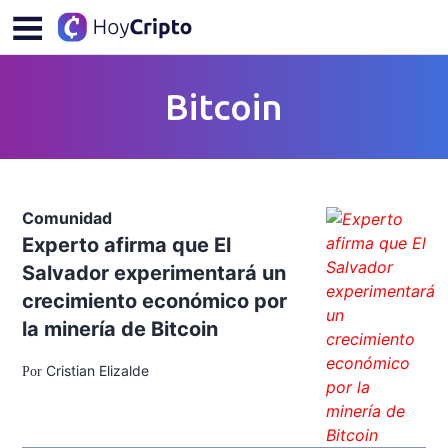
Bitcoin
Comunidad
Experto afirma que El
Salvador experimentará un
crecimiento económico por
la minería de Bitcoin
Cristian Elizalde
Por