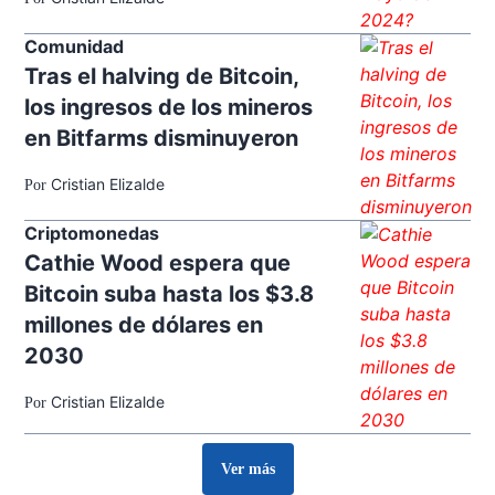
Comunidad
Tras el halving de Bitcoin,
los ingresos de los mineros
en Bitfarms disminuyeron
Cristian Elizalde
Por
Criptomonedas
Cathie Wood espera que
Bitcoin suba hasta los $3.8
millones de dólares en
2030
Cristian Elizalde
Por
Ver más