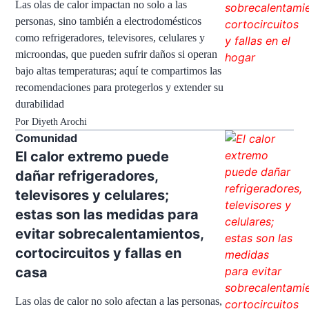
Las olas de calor impactan no solo a las
personas, sino también a electrodomésticos
como refrigeradores, televisores, celulares y
microondas, que pueden sufrir daños si operan
bajo altas temperaturas; aquí te compartimos las
recomendaciones para protegerlos y extender su
durabilidad
Por
Diyeth Arochi
Comunidad
El calor extremo puede
dañar refrigeradores,
televisores y celulares;
estas son las medidas para
evitar sobrecalentamientos,
cortocircuitos y fallas en
casa
Las olas de calor no solo afectan a las personas,