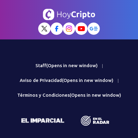
Staff
(Opens in new window)
|
Aviso de Privacidad
(Opens in new window)
|
Términos y Condiciones
(Opens in new window)