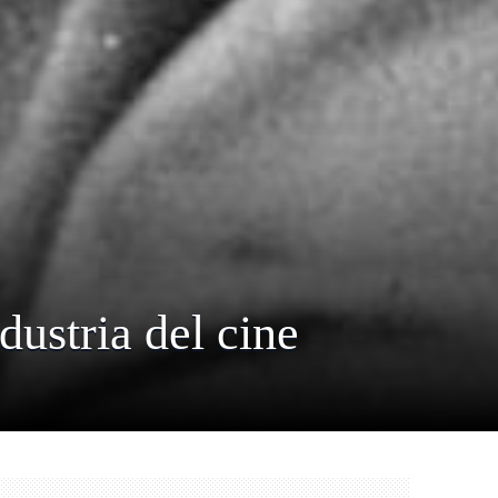
dustria del cine