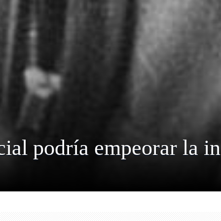
icial podría empeorar la in